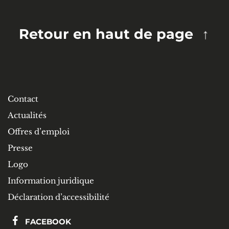
Retour en haut de page
Contact
Actualités
Offres d’emploi
Presse
Logo
Information juridique
Déclaration d’accessibilité
FACEBOOK