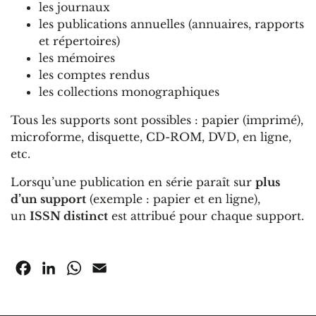
les journaux
les publications annuelles (annuaires, rapports
et répertoires)
les mémoires
les comptes rendus
les collections monographiques
Tous les supports sont possibles : papier (imprimé),
microforme, disquette, CD-ROM, DVD, en ligne,
etc.
Lorsqu’une publication en série paraît sur
plus
d’un support
(exemple : papier et en ligne),
un
ISSN distinct
est attribué pour chaque support.
Facebook
LinkedIn
WhatsApp
Email