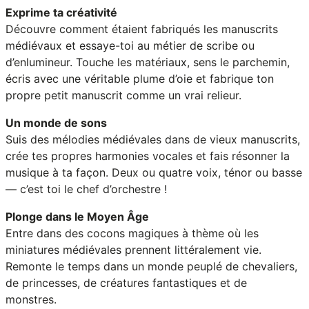
Exprime ta créativité
Découvre comment étaient fabriqués les manuscrits
médiévaux et essaye-toi au métier de scribe ou
d’enlumineur. Touche les matériaux, sens le parchemin,
écris avec une véritable plume d’oie et fabrique ton
propre petit manuscrit comme un vrai relieur.
Un monde de sons
Suis des mélodies médiévales dans de vieux manuscrits,
crée tes propres harmonies vocales et fais résonner la
musique à ta façon. Deux ou quatre voix, ténor ou basse
— c’est toi le chef d’orchestre !
Plonge dans le Moyen Âge
Entre dans des cocons magiques à thème où les
miniatures médiévales prennent littéralement vie.
Remonte le temps dans un monde peuplé de chevaliers,
de princesses, de créatures fantastiques et de
monstres.