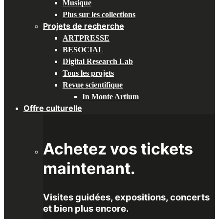
Musique
Plus sur les collections
Projets de recherche
ARTPRESSE
BESOCIAL
Digital Research Lab
Tous les projets
Revue scientifique
In Monte Artium
Offre culturelle
Achetez vos tickets
maintenant.
Visites guidées, expositions, concerts
et bien plus encore.