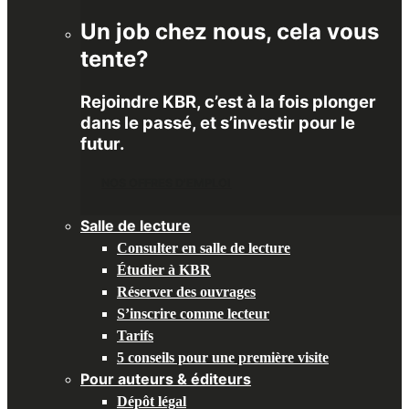
Un job chez nous, cela vous
tente?
Rejoindre KBR, c’est à la fois plonger
dans le passé, et s’investir pour le
futur.
NOS OFFRES D'EMPLOI
Salle de lecture
Consulter en salle de lecture
Étudier à KBR
Réserver des ouvrages
S’inscrire comme lecteur
Tarifs
5 conseils pour une première visite
Pour auteurs & éditeurs
Dépôt légal