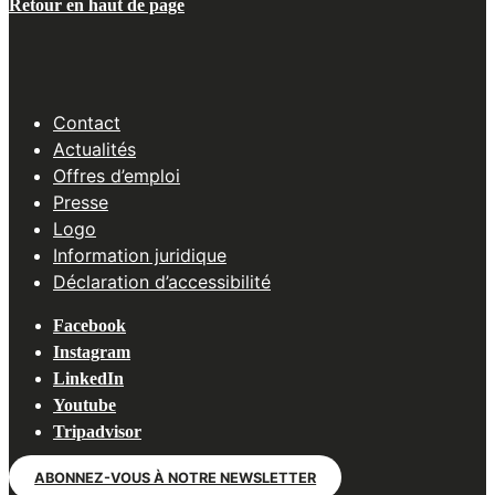
Retour en haut de page
Contact
Actualités
Offres d’emploi
Presse
Logo
Information juridique
Déclaration d’accessibilité
Facebook
Instagram
LinkedIn
Youtube
Tripadvisor
ABONNEZ-VOUS À NOTRE NEWSLETTER