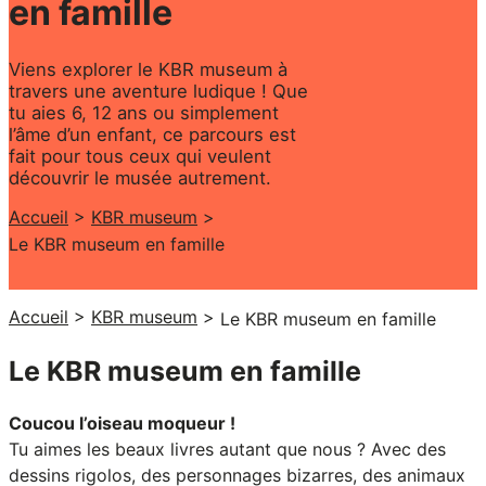
en famille
Viens explorer le KBR museum à
travers une aventure ludique ! Que
tu aies 6, 12 ans ou simplement
l’âme d’un enfant, ce parcours est
fait pour tous ceux qui veulent
découvrir le musée autrement.
Accueil
>
KBR museum
>
Le KBR museum en famille
Accueil
>
KBR museum
>
Le KBR museum en famille
Le KBR museum en famille
Coucou l’oiseau moqueur !
Tu aimes les beaux livres autant que nous ? Avec des
dessins rigolos, des personnages bizarres, des animaux