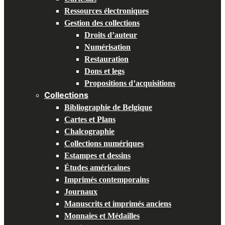
Ressources électroniques
Gestion des collections
Droits d’auteur
Numérisation
Restauration
Dons et legs
Propositions d’acquisitions
Collections
Bibliographie de Belgique
Cartes et Plans
Chalcographie
Collections numériques
Estampes et dessins
Études américaines
Imprimés contemporains
Journaux
Manuscrits et imprimés anciens
Monnaies et Médailles