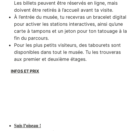
Les billets peuvent être réservés en ligne, mais
doivent être retirés à l’accueil avant ta visite.
À l’entrée du musée, tu recevras un bracelet digital
pour activer les stations interactives, ainsi qu’une
carte à tampons et un jeton pour ton tatouage à la
fin du parcours.
Pour les plus petits visiteurs, des tabourets sont
disponibles dans tout le musée. Tu les trouveras
aux premier et deuxième étages.
INFOS ET PRIX
Suis l’oiseau !