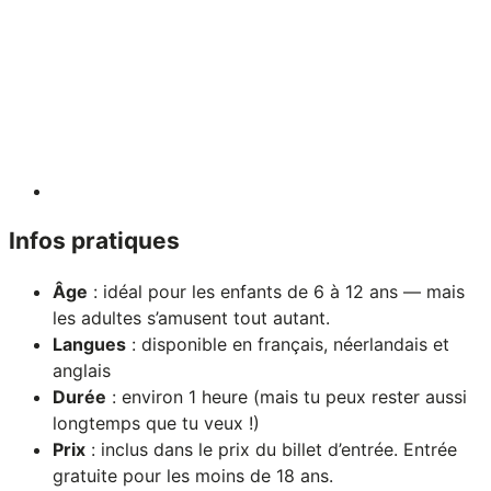
Infos pratiques
Âge
: idéal pour les enfants de 6 à 12 ans — mais
les adultes s’amusent tout autant.
Langues
: disponible en français, néerlandais et
anglais
Durée
: environ 1 heure (mais tu peux rester aussi
longtemps que tu veux !)
Prix
: inclus dans le prix du billet d’entrée. Entrée
gratuite pour les moins de 18 ans.