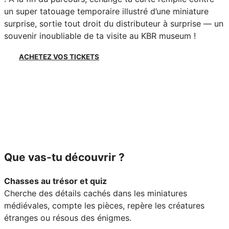
un super tatouage temporaire illustré d’une miniature
surprise, sortie tout droit du distributeur à surprise — un
souvenir inoubliable de ta visite au KBR museum !
ACHETEZ VOS TICKETS
Que vas-tu découvrir ?
Chasses au trésor et quiz
Cherche des détails cachés dans les miniatures
médiévales, compte les pièces, repère les créatures
étranges ou résous des énigmes.