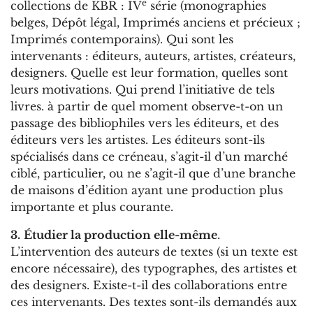
e
collections de KBR : IV
série (monographies
belges, Dépôt légal, Imprimés anciens et précieux ;
Imprimés contemporains). Qui sont les
intervenants : éditeurs, auteurs, artistes, créateurs,
designers. Quelle est leur formation, quelles sont
leurs motivations. Qui prend l’initiative de tels
livres. à partir de quel moment observe-t-on un
passage des bibliophiles vers les éditeurs, et des
éditeurs vers les artistes. Les éditeurs sont-ils
spécialisés dans ce créneau, s’agit-il d’un marché
ciblé, particulier, ou ne s’agit-il que d’une branche
de maisons d’édition ayant une production plus
importante et plus courante.
3.
Étudier la production elle-même
.
L’intervention des auteurs de textes (si un texte est
encore nécessaire), des typographes, des artistes et
des designers. Existe-t-il des collaborations entre
ces intervenants. Des textes sont-ils demandés aux