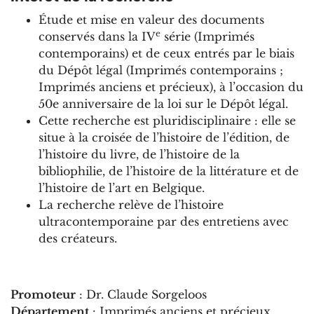
Étude et mise en valeur des documents
e
conservés dans la IV
série (Imprimés
contemporains) et de ceux entrés par le biais
du Dépôt légal (Imprimés contemporains ;
Imprimés anciens et précieux), à l’occasion du
50e anniversaire de la loi sur le Dépôt légal.
Cette recherche est pluridisciplinaire : elle se
situe à la croisée de l’histoire de l’édition, de
l’histoire du livre, de l’histoire de la
bibliophilie, de l’histoire de la littérature et de
l’histoire de l’art en Belgique.
La recherche relève de l’histoire
ultracontemporaine par des entretiens avec
des créateurs.
Promoteur
: Dr. Claude Sorgeloos
Département
:
Imprimés anciens et précieux