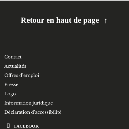
Retour en haut de page
Contact
Actualités
Offres d’emploi
Presse
Logo
Information juridique
Déclaration d’accessibilité
FACEBOOK