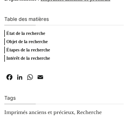
Table des matières
État de la recherche
Objet de la recherche
Étapes de la recherche
Intérêt de la recherche
Facebook
LinkedIn
WhatsApp
Email
Tags
Imprimés anciens et précieux
,
Recherche