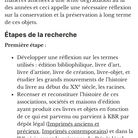
des années et ceci appelle une nécessaire réflexion
sur la conservation et la préservation à long terme
de ces objets.
Étapes de la recherche
Première étape :
Développer une réflexion sur les termes
utilisés : édition bibliophilique, livre d’art,
livre d’artiste, livre de création, livre-objet, et
étudier les grands mouvements de l’histoire
e
du livre au début du XX
siècle, les racines.
Recenser et reconstituer l’histoire de ces
associations, sociétés et maisons d’édition
ayant produit ces livres et objets en fonction
de ce qui est parvenu ou parvient à KBR par
dépôt légal (
Imprimés anciens et
précieux
,
Imprimés contemporains
) et dans la
e