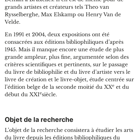
grands artistes et créateurs tels Theo van
Rysselberghe, Max Elskamp ou Henry Van de
Velde.
En 1991 et 2004, deux expositions ont été
consacrées aux éditions bibliophiliques d’après
1945. Mais il manque encore une étude de plus
grande ampleur, plus fine, argumentée selon des
critères scientifiques et pertinents, sur le passage
du livre de bibliophilie et du livre d’artiste vers le
livre de création et le livre-objet, étude centrée sur
e
l’édition belge de la seconde moitié du XX
et du
e
début du XXI
siècle.
Objet de la recherche
L’objet de la recherche consistera à étudier les arts
du livre depuis les éditions bibliophiliques du