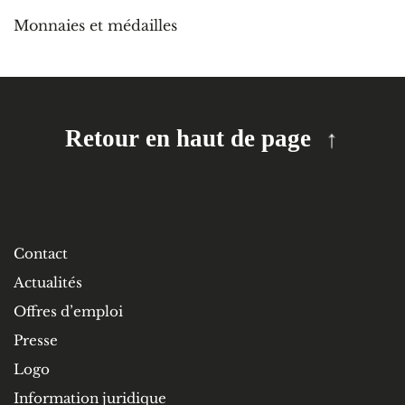
Monnaies et médailles
Retour en haut de page
Contact
Actualités
Offres d’emploi
Presse
Logo
Information juridique