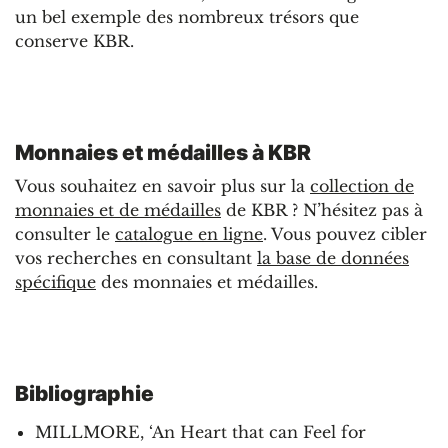
un bel exemple des nombreux trésors que
conserve KBR.
Monnaies et médailles à KBR
Vous souhaitez en savoir plus sur la
collection de
monnaies et de médailles
de KBR ? N’hésitez pas à
consulter le
catalogue en ligne
. Vous pouvez cibler
vos recherches en consultant
la base de données
spécifique
des monnaies et médailles.
Bibliographie
MILLMORE, ‘An Heart that can Feel for