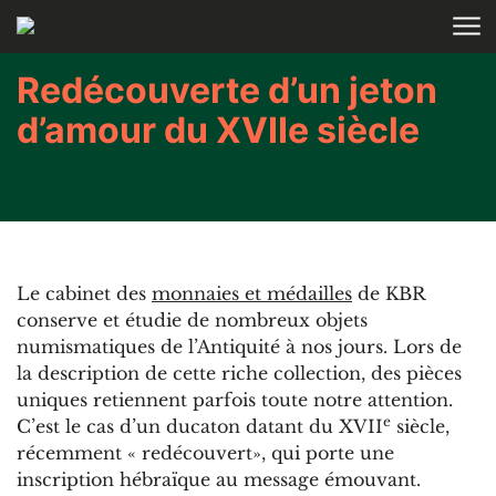
Aller au contenu
Redécouverte d’un jeton
d’amour du XVIIe siècle
Le cabinet des
monnaies et médailles
de KBR
conserve et étudie de nombreux objets
numismatiques de l’Antiquité à nos jours. Lors de
la description de cette riche collection, des pièces
uniques retiennent parfois toute notre attention.
e
C’est le cas d’un ducaton datant du XVII
siècle,
récemment « redécouvert», qui porte une
inscription hébraïque au message émouvant.