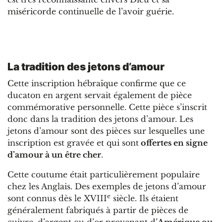
miséricorde continuelle de l’avoir guérie.
La tradition des jetons d’amour
Cette inscription hébraïque confirme que ce
ducaton en argent servait également de pièce
commémorative personnelle. Cette pièce s’inscrit
donc dans la tradition des jetons d’amour. Les
jetons d’amour sont des pièces sur lesquelles une
inscription est gravée et qui sont
offertes en signe
d’amour à un être cher
.
Cette coutume était particulièrement populaire
chez les Anglais. Des exemples de jetons d’amour
e
sont connus dès le XVIII
siècle. Ils étaient
généralement fabriqués à partir de pièces de
cuivre, d’argent ou d’or provenant d’
Amérique ou