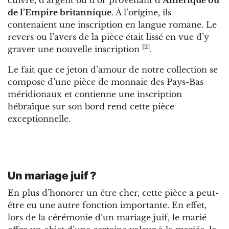
de l’Empire britannique
. À l’origine, ils
contenaient une inscription en langue romane. Le
revers ou l’avers de la pièce était lissé en vue d’y
[2]
graver une nouvelle inscription
.
Le fait que ce jeton d’amour de notre collection se
compose d’une pièce de monnaie des Pays-Bas
méridionaux et contienne une inscription
hébraïque sur son bord rend cette pièce
exceptionnelle.
Un mariage juif ?
En plus d’honorer un être cher, cette pièce a peut-
être eu une autre fonction importante. En effet,
lors de la cérémonie d’un mariage juif, le marié