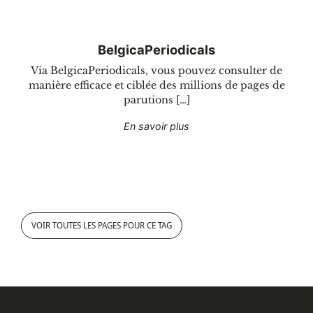
BelgicaPeriodicals
Via BelgicaPeriodicals, vous pouvez consulter de
manière efficace et ciblée des millions de pages de
parutions […]
"BelgicaPeriodicals"
En savoir plus
VOIR TOUTES LES PAGES POUR CE TAG