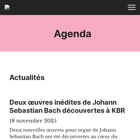
Aller au contenu
ACCUEIL
TAGS
Agenda
Actualités
Deux œuvres inédites de Johann
Sebastian Bach découvertes à KBR
18 novembre 2025
Deux nouvelles œuvres pour orgue de Johann
Sebastian Bach ont été découvertes au cœur du