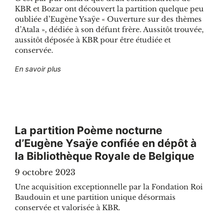
KBR et Bozar ont découvert la partition quelque peu
oubliée d’Eugène Ysaÿe « Ouverture sur des thèmes
d’Atala », dédiée à son défunt frère. Aussitôt trouvée,
aussitôt déposée à KBR pour être étudiée et
conservée.
"La partition « Ouverture sur des thèmes d’Atal
En savoir plus
La partition Poème nocturne
d’Eugène Ysaÿe confiée en dépôt à
la Bibliothèque Royale de Belgique
9 octobre 2023
Une acquisition exceptionnelle par la Fondation Roi
Baudouin et une partition unique désormais
conservée et valorisée à KBR.