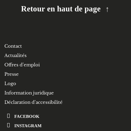
Retour en haut de page
Contact
Actualités
Offres d’emploi
Presse
Logo
Information juridique
Déclaration d’accessibilité
FACEBOOK
INSTAGRAM