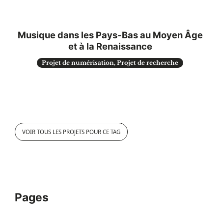
Musique dans les Pays-Bas au Moyen Âge
et à la Renaissance
Projet de numérisation, Projet de recherche
VOIR TOUS LES PROJETS POUR CE TAG
Pages