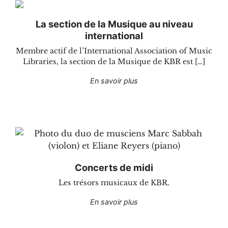
La section de la Musique au niveau
international
Membre actif de l’International Association of Music
Libraries, la section de la Musique de KBR est […]
"La section de la Musique 
En savoir plus
Concerts de midi
Les trésors musicaux de KBR.
"Concerts de midi"
En savoir plus