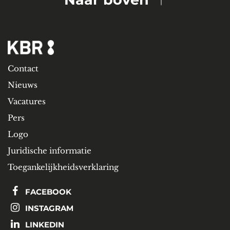
Contact
Nieuws
Vacatures
Pers
Logo
Juridische informatie
Toegankelijkheidsverklaring
FACEBOOK
INSTAGRAM
LINKEDIN