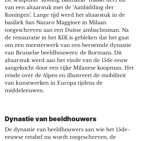
van een altaarstuk met de ‘Aanbidding der
Koningen’. Lange tijd werd het altaarstuk in de
basiliek San Nazaro Maggiore in Milaan
toegeschreven aan een Duitse ambachtsman. Na
de restauratie in het KIK is gebleken dat het gaat
om een meesterwerk van een beroemde dynastie
van Brusselse beeldhouwers: de Bormans. Dit
altaarstuk werd aan het einde van de 15de eeuw
aangekocht door een rijke Milanese koopman. Het
reisde over de Alpen en illustreert de mobiliteit
van kunstwerken in Europa tijdens de
middeleeuwen.
Dynastie van beeldhouwers
De dynastie van beeldhouwers aan wie het 15de-
eeuwse retabel nu wordt toegeschreven, de