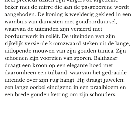
beker met de mirre die aan de pasgeborene wordt
aangeboden. De koning is weelderig gekleed in een
wambuis van damasten met goudborduursel,
waarvan de uiteinden zijn versierd met
borduurwerk in reliëf. De uiteinden van zijn
rijkelijk versierde kromzwaard steken uit de lange,
uitlopende mouwen van zijn gouden tunica. Zijn
schoenen zijn voorzien van sporen. Balthazar
draagt een kroon op een elegante hoed met
daaromheen een tulband, waarvan het gedraaide
uiteinde over zijn rug hangt. Hij draagt juwelen:
een lange oorbel eindigend in een praalbloem en
een brede gouden ketting om zijn schouders.