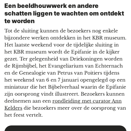
Een beeldhouwwerk en andere
schatten liggen te wachten om ontdekt
te worden
Tot de sluiting kunnen de bezoekers nog enkele
bijzondere werken ontdekken in het KBR museum.
Het laatste weekend voor de tijdelijke sluiting in
het KBR museum wordt de Epifanie in de kijker
gezet. Ter gelegenheid van Driekoningen worden
de Rijmbijbel, het Evangeliarium van Echternach
en de Genealogie van Petrus van Poitiers tijdens
het weekend van 6 en 7 januari opengelegd op een
miniatuur die het Bijbelverhaal waarin de Epifanie
zijn oorsprong vindt illustreert. Bezoekers kunnen
deelnemen aan een
rondleiding met curator Ann
Kelders
die bezoekers meer over de oorsprong van
het feest vertelt.