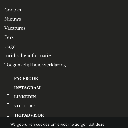
Contact
Nieuws
Vacatures
Pers
Logo
Juridische informatie
Toegankelijkheidsverklaring
FACEBOOK
INSTAGRAM
LINKEDIN
YOUTUBE
TRIPADVISOR
We gebruiken cookies om ervoor te zorgen dat deze