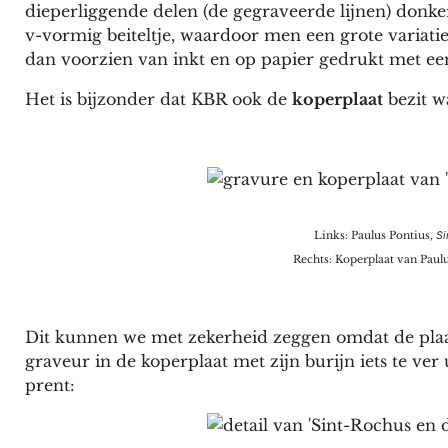
dieperliggende delen (de gegraveerde lijnen) donker
v-vormig beiteltje, waardoor men een grote variatie
dan voorzien van inkt en op papier gedrukt met ee
Het is bijzonder dat KBR ook de
koperplaat
bezit w
Links: Paulus Pontius,
Si
Rechts: Koperplaat van Paul
Dit kunnen we met zekerheid zeggen omdat de plaat 
graveur in de koperplaat met zijn burijn iets te ve
prent: