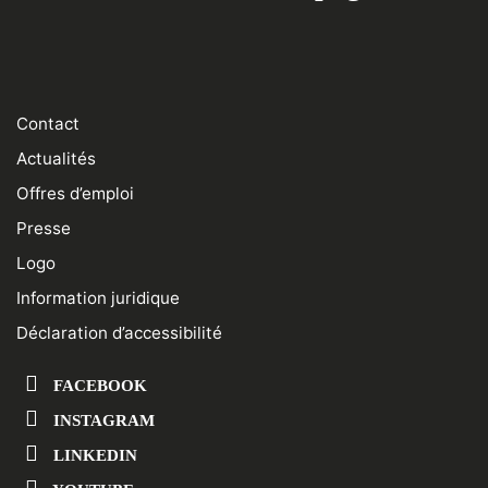
Contact
Actualités
Offres d’emploi
Presse
Logo
Information juridique
Déclaration d’accessibilité
FACEBOOK
INSTAGRAM
LINKEDIN