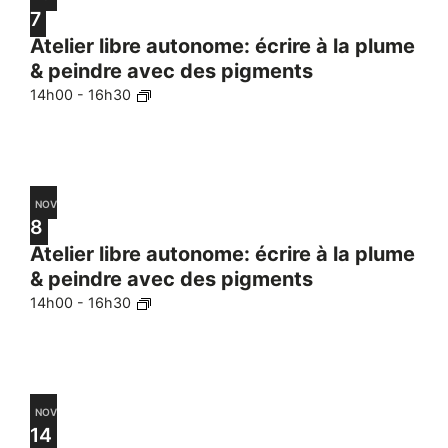
7
Atelier libre autonome: écrire à la plume
& peindre avec des pigments
14h00
-
16h30
NOV
8
Atelier libre autonome: écrire à la plume
& peindre avec des pigments
14h00
-
16h30
NOV
14