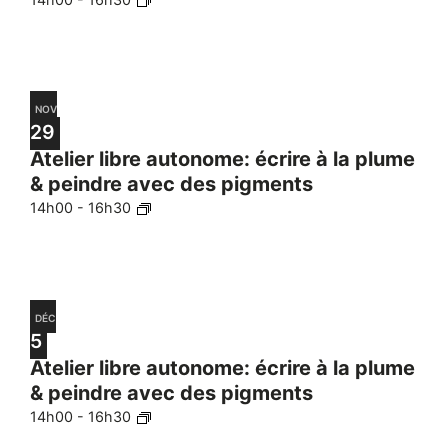
NOV
29
Atelier libre autonome: écrire à la plume
& peindre avec des pigments
14h00
-
16h30
DÉC
5
Atelier libre autonome: écrire à la plume
& peindre avec des pigments
14h00
-
16h30