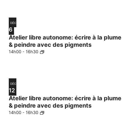
DÉC
6
Atelier libre autonome: écrire à la plume
& peindre avec des pigments
14h00
-
16h30
DÉC
12
Atelier libre autonome: écrire à la plume
& peindre avec des pigments
14h00
-
16h30