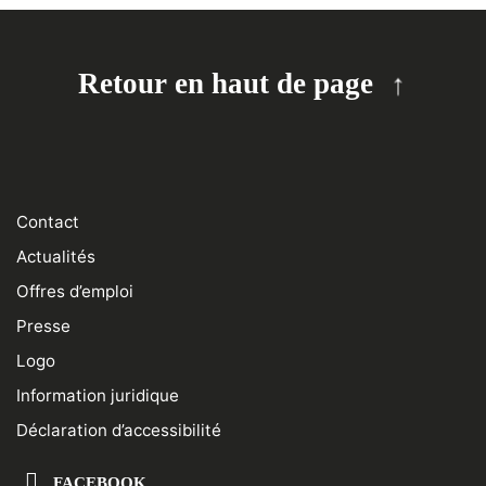
Retour en haut de page
Contact
Actualités
Offres d’emploi
Presse
Logo
Information juridique
Déclaration d’accessibilité
FACEBOOK