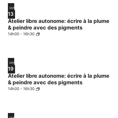
SEP
13
Atelier libre autonome: écrire à la plume
& peindre avec des pigments
14h00
-
16h30
SEP
19
Atelier libre autonome: écrire à la plume
& peindre avec des pigments
14h00
-
16h30
SEP