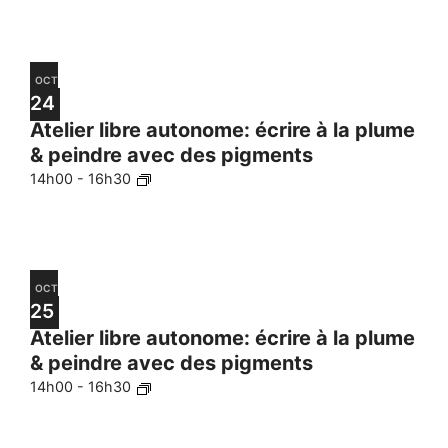
OCT
24
Atelier libre autonome: écrire à la plume
& peindre avec des pigments
14h00
-
16h30
OCT
25
Atelier libre autonome: écrire à la plume
& peindre avec des pigments
14h00
-
16h30