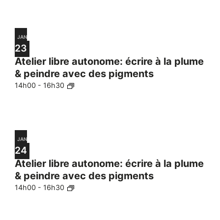
JAN
23
Atelier libre autonome: écrire à la plume
& peindre avec des pigments
14h00
-
16h30
JAN
24
Atelier libre autonome: écrire à la plume
& peindre avec des pigments
14h00
-
16h30