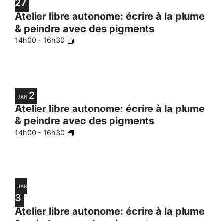
27
Atelier libre autonome: écrire à la plume
& peindre avec des pigments
14h00
-
16h30
2
JAN
Atelier libre autonome: écrire à la plume
& peindre avec des pigments
14h00
-
16h30
JAN
3
Atelier libre autonome: écrire à la plume