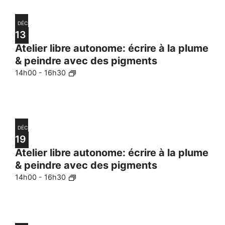
DÉC
13
Atelier libre autonome: écrire à la plume
& peindre avec des pigments
14h00
-
16h30
DÉC
19
Atelier libre autonome: écrire à la plume
& peindre avec des pigments
14h00
-
16h30