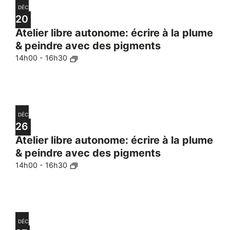
DÉC
20
Atelier libre autonome: écrire à la plume
& peindre avec des pigments
14h00
-
16h30
DÉC
26
Atelier libre autonome: écrire à la plume
& peindre avec des pigments
14h00
-
16h30
DÉC