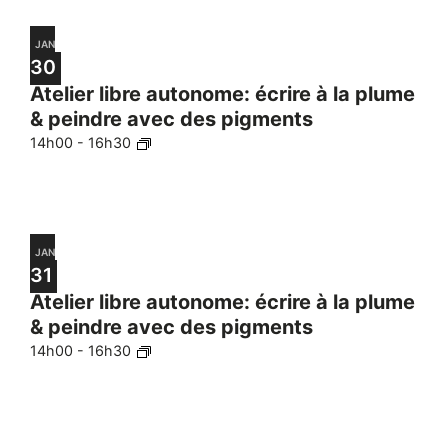
JAN
30
Atelier libre autonome: écrire à la plume
& peindre avec des pigments
14h00
-
16h30
JAN
31
Atelier libre autonome: écrire à la plume
& peindre avec des pigments
14h00
-
16h30