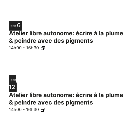
6
SEP
Atelier libre autonome: écrire à la plume
& peindre avec des pigments
14h00
-
16h30
SEP
12
Atelier libre autonome: écrire à la plume
& peindre avec des pigments
14h00
-
16h30