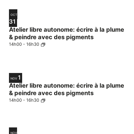
OCT
31
Atelier libre autonome: écrire à la plume
& peindre avec des pigments
14h00
-
16h30
1
NOV
Atelier libre autonome: écrire à la plume
& peindre avec des pigments
14h00
-
16h30
NOV