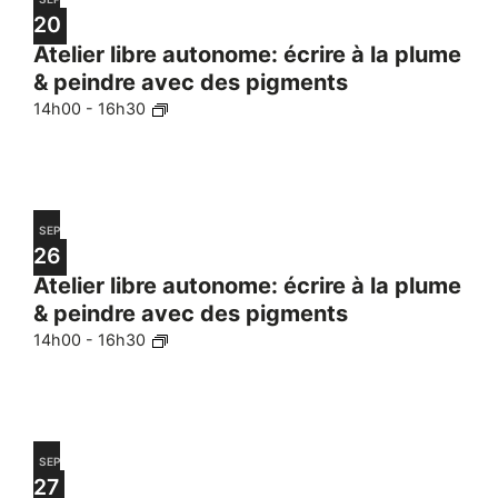
20
Atelier libre autonome: écrire à la plume
& peindre avec des pigments
14h00
-
16h30
SEP
26
Atelier libre autonome: écrire à la plume
& peindre avec des pigments
14h00
-
16h30
SEP
27