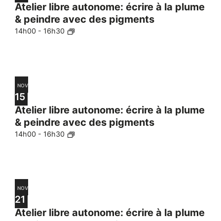
Atelier libre autonome: écrire à la plume
& peindre avec des pigments
14h00
-
16h30
NOV
15
Atelier libre autonome: écrire à la plume
& peindre avec des pigments
14h00
-
16h30
NOV
21
Atelier libre autonome: écrire à la plume