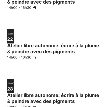
& peindre avec des pigments
14h00
-
16h30
NOV
22
Atelier libre autonome: écrire à la plume
& peindre avec des pigments
14h00
-
16h30
NOV
28
Atelier libre autonome: écrire à la plume
& peindre avec des pigments
14h00
-
16h30