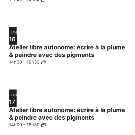
JAN
16
Atelier libre autonome: écrire à la plume
& peindre avec des pigments
14h00
-
16h30
JAN
17
Atelier libre autonome: écrire à la plume
& peindre avec des pigments
14h00
-
16h30