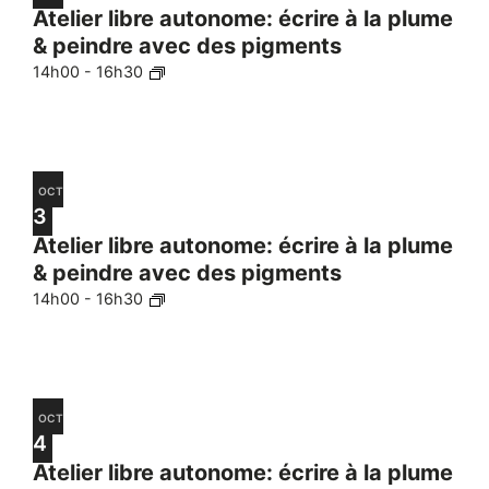
Atelier libre autonome: écrire à la plume
& peindre avec des pigments
14h00
-
16h30
OCT
3
Atelier libre autonome: écrire à la plume
& peindre avec des pigments
14h00
-
16h30
OCT
4
Atelier libre autonome: écrire à la plume