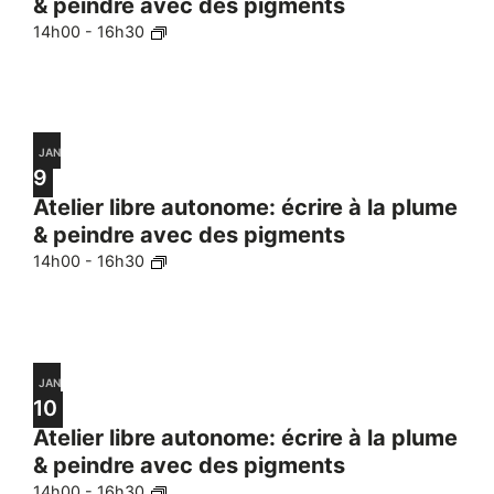
& peindre avec des pigments
14h00
-
16h30
JAN
9
Atelier libre autonome: écrire à la plume
& peindre avec des pigments
14h00
-
16h30
JAN
10
Atelier libre autonome: écrire à la plume
& peindre avec des pigments
14h00
-
16h30