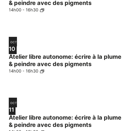
& peindre avec des pigments
14h00
-
16h30
OCT
10
Atelier libre autonome: écrire à la plume
& peindre avec des pigments
14h00
-
16h30
OCT
11
Atelier libre autonome: écrire à la plume
& peindre avec des pigments