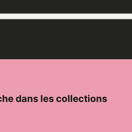
he dans les collections