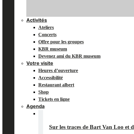
Activités
Ateliers
Concerts
Offre pour les groupes
KBR museum
Devenez ami du KBR museum
Votre visite
Heures d’ouverture
Accessibilité
Restaurant albert
Shop
Tickets en ligne
Agenda
Sur les traces de Bart Van Loo e