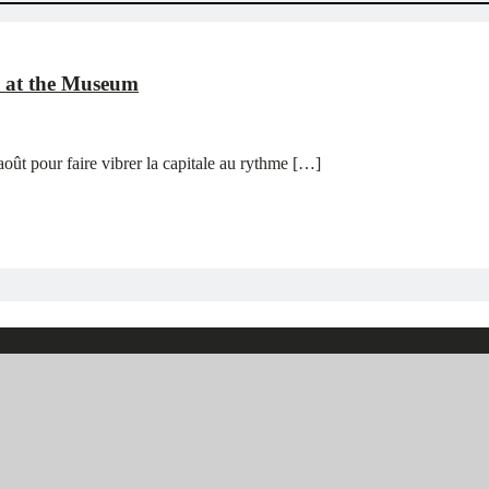
n at the Museum
oût pour faire vibrer la capitale au rythme […]