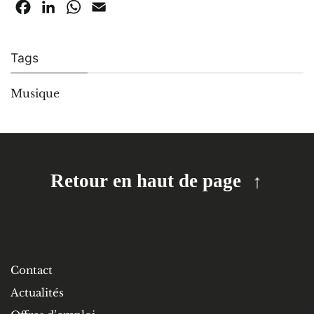
Facebook
LinkedIn
WhatsApp
Email
Tags
Musique
Retour en haut de page
Contact
Actualités