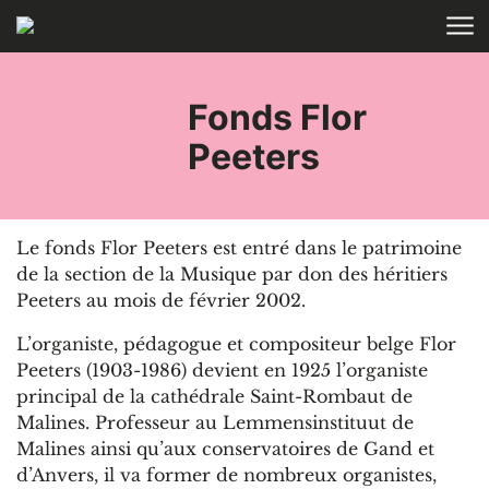
Aller au contenu
ACCUEIL
Fonds Flor
Peeters
Le fonds Flor Peeters est entré dans le patrimoine
de la section de la Musique par don des héritiers
Peeters au mois de février 2002.
L’organiste, pédagogue et compositeur belge Flor
Peeters (1903-1986) devient en 1925 l’organiste
principal de la cathédrale Saint-Rombaut de
Malines. Professeur au Lemmensinstituut de
Malines ainsi qu’aux conservatoires de Gand et
d’Anvers, il va former de nombreux organistes,