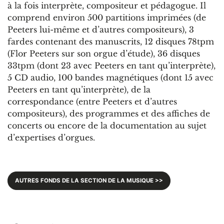
à la fois interprète, compositeur et pédagogue. Il
comprend environ 500 partitions imprimées (de
Peeters lui-même et d’autres compositeurs), 3
fardes contenant des manuscrits, 12 disques 78tpm
(Flor Peeters sur son orgue d’étude), 36 disques
33tpm (dont 23 avec Peeters en tant qu’interprète),
5 CD audio, 100 bandes magnétiques (dont 15 avec
Peeters en tant qu’interprète), de la
correspondance (entre Peeters et d’autres
compositeurs), des programmes et des affiches de
concerts ou encore de la documentation au sujet
d’expertises d’orgues.
AUTRES FONDS DE LA SECTION DE LA MUSIQUE >>