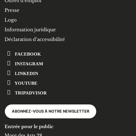
Offres d’emploi
Presse
Logo
Information juridique
Déclaration d’accessibilité
FACEBOOK
INSTAGRAM
LINKEDIN
YOUTUBE
TRIPADVISOR
ABONNEZ-VOUS À NOTRE NEWSLETTER
Entrée pour le public
Mont des Arts 28