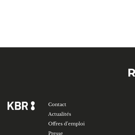
R
Contact
Actualités
Offres d’emploi
Presse