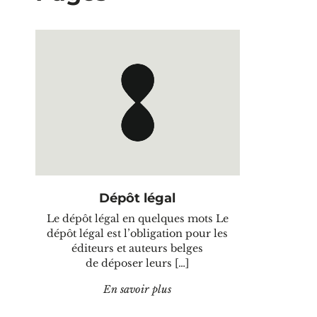
Dépôt légal
Le dépôt légal en quelques mots Le
dépôt légal est l’obligation pour les
éditeurs et auteurs belges
de déposer leurs […]
"Dépôt légal"
En savoir plus