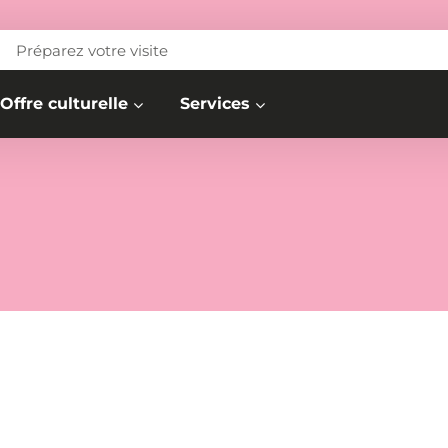
Préparez votre visite
Offre culturelle
Services