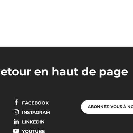
etour en haut de page
FACEBOOK
ABONNEZ-VOUS À N
INSTAGRAM
LINKEDIN
YOUTUBE