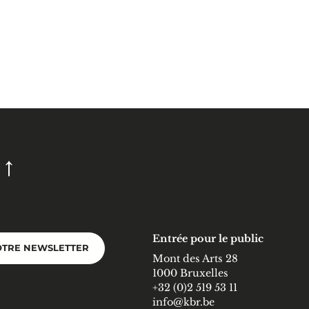
Entrée pour le public
OTRE NEWSLETTER
Mont des Arts 28
1000 Bruxelles
+32 (0)2 519 53 11
info@kbr.be