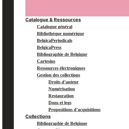
Catalogue & Ressources
Catalogue général
Bibliothèque numérique
BelgicaPeriodicals
BelgicaPress
Bibliographie de Belgique
Cartesius
Ressources électroniques
Gestion des collections
Droits d’auteur
Numérisation
Restauration
Dons et legs
Propositions d’acquisitions
Collections
Bibliographie de Belgique