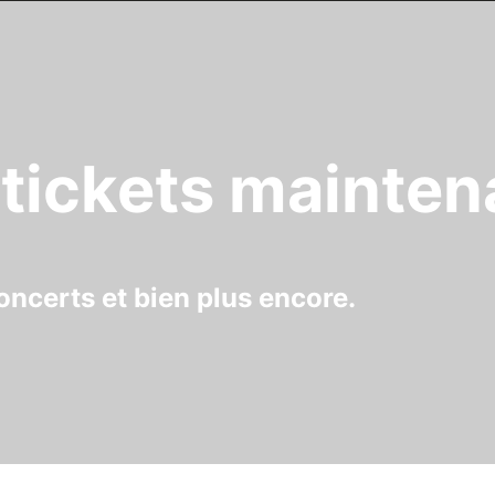
tickets mainten
oncerts et bien plus encore.