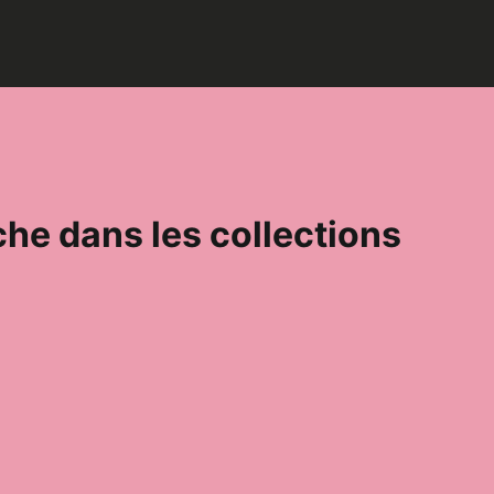
he dans les collections