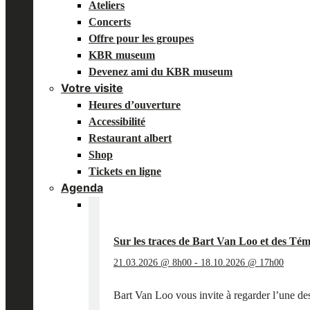
Ateliers
Concerts
Offre pour les groupes
KBR museum
Devenez ami du KBR museum
Votre visite
Heures d’ouverture
Accessibilité
Restaurant albert
Shop
Tickets en ligne
Agenda
Sur les traces de Bart Van Loo et des 
21.03.2026 @ 8h00
-
18.10.2026 @ 17h00
Bart Van Loo vous invite à regarder l’une des