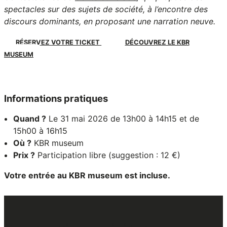
spectacles sur des sujets de société, à l’encontre des
discours dominants, en proposant une narration neuve.
RÉSERVEZ VOTRE TICKET
DÉCOUVREZ LE KBR
MUSEUM
Informations pratiques
Quand ?
Le 31 mai 2026 de 13h00 à 14h15 et de
15h00 à 16h15
Où ?
KBR museum
Prix ?
Participation libre (suggestion : 12 €)
Votre entrée au KBR museum est incluse.