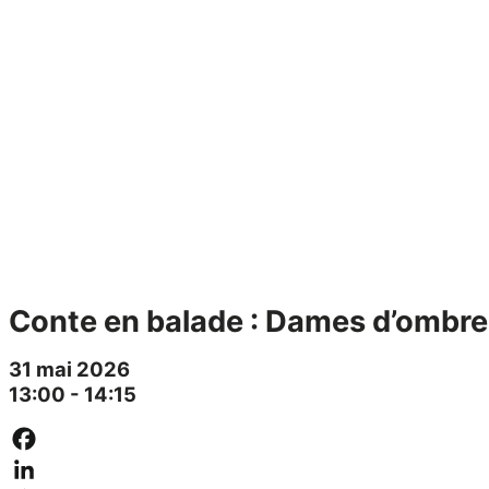
Conte en balade : Dames d’ombre 
31 mai 2026
13:00 - 14:15
Facebook