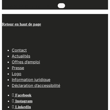
30.08.2026 @ 14h00
-
16h30
Retour en haut de page
Contact
Actualités
Offres d’emploi
Presse
Logo
Information juridique
Déclaration d’accessibilité
Facebook
Instagram
LinkedIn