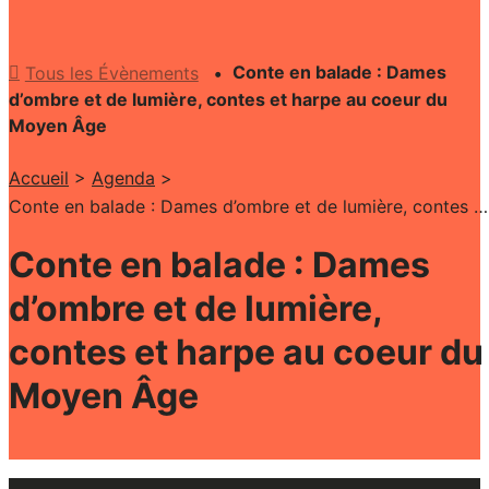
Conte en balade : Dames
Tous les Évènements
d’ombre et de lumière, contes et harpe au coeur du
Moyen Âge
Accueil
>
Agenda
>
Conte en balade : Dames d’ombre et de lumière, contes et harpe au coeur du Moyen Âge
Conte en balade : Dames
d’ombre et de lumière,
contes et harpe au coeur du
Moyen Âge