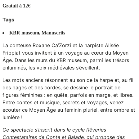
Gratuit à 12€
Tags
KBR museum
,
Manuscrits
La conteuse Roxane Ca’Zorzi et la harpiste Alisée
Frippiat vous invitent à un voyage au cœur du Moyen
Âge. Dans les murs du KBR museum, parmi les trésors
enluminés, les voix médiévales s’éveillent.
Les mots anciens résonnent au son de la harpe et, au fil
des pages et des cordes, se dessine le portrait de
figures féminines : en quête, parfois en marge, et libres.
Entre contes et musique, secrets et voyages, venez
écouter ce Moyen Âge au féminin pluriel, entre ombre et
lumière !
Ce spectacle s’inscrit dans le cycle Rêveries
Contestataires de
Conte et Balade
, qui propose des