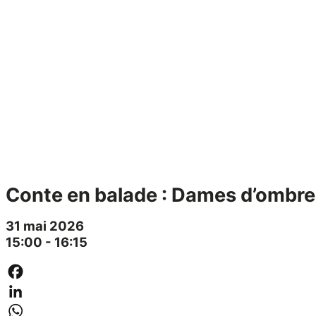
Conte en balade : Dames d’ombre 
31 mai 2026
15:00 - 16:15
Facebook
LinkedIn