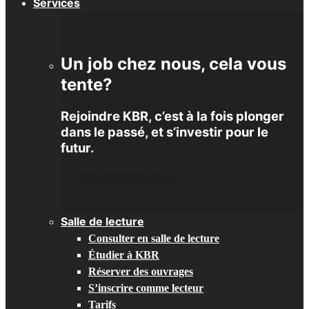
Services
Un job chez nous, cela vous
tente?
Rejoindre KBR, c’est à la fois plonger
dans le passé, et s’investir pour le
futur.
NOS OFFRES D'EMPLOI
Salle de lecture
Consulter en salle de lecture
Étudier à KBR
Réserver des ouvrages
S’inscrire comme lecteur
Tarifs