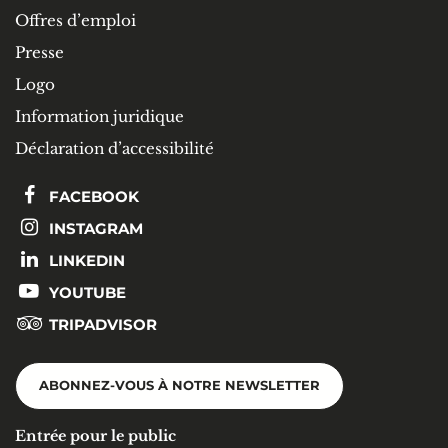
Offres d’emploi
Presse
Logo
Information juridique
Déclaration d’accessibilité
FACEBOOK
INSTAGRAM
LINKEDIN
YOUTUBE
TRIPADVISOR
ABONNEZ-VOUS À NOTRE NEWSLETTER
Entrée pour le public