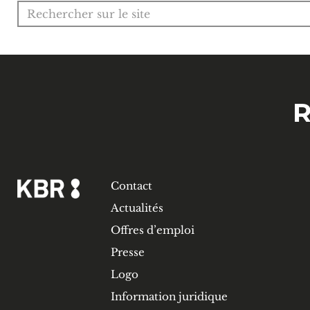
Recherche pour :
R
Contact
Actualités
Offres d’emploi
Presse
Logo
Information juridique