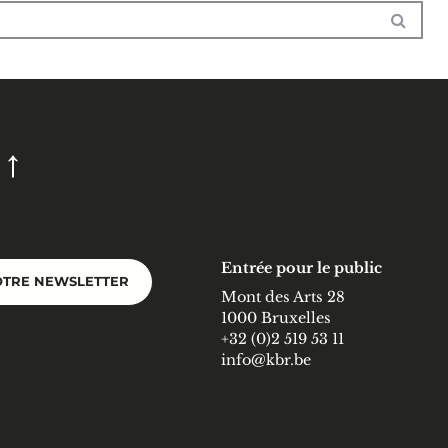
Entrée pour le public
OTRE NEWSLETTER
Mont des Arts 28
1000 Bruxelles
+32 (0)2 519 53 11
info@kbr.be