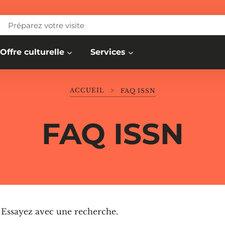
Préparez votre visite
Offre culturelle
Services
ACCUEIL
>
FAQ ISSN
FAQ ISSN
. Essayez avec une recherche.