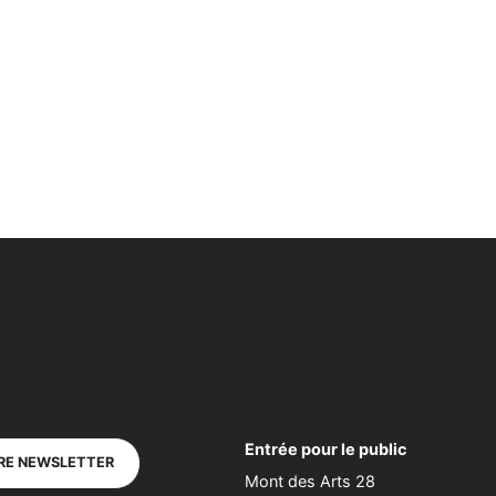
Entrée pour le public
RE NEWSLETTER
Mont des Arts 28