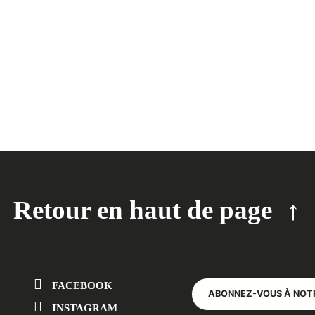
Retour en haut de page
FACEBOOK
ABONNEZ-VOUS À NOT
INSTAGRAM