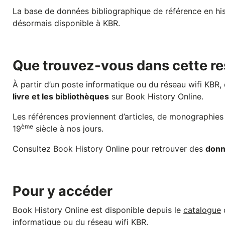
La base de données bibliographique de référence en his
désormais disponible à KBR.
Que trouvez-vous dans cette re
À partir d’un poste informatique ou du réseau wifi KBR
livre et les bibliothèques
sur Book History Online.
Les références proviennent d’articles, de monographies 
ème
19
siècle à nos jours.
Consultez Book History Online pour retrouver des
donn
Pour y accéder
Book History Online est disponible depuis le
catalogue
informatique ou du réseau wifi KBR.