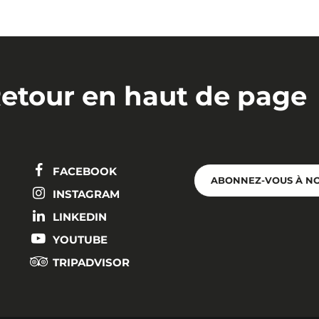
etour en haut de page
FACEBOOK
ABONNEZ-VOUS À N
INSTAGRAM
LINKEDIN
YOUTUBE
TRIPADVISOR