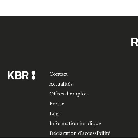
R
Contact
Actualités
Offres d’emploi
Presse
Logo
Information juridique
Déclaration d’accessibilité