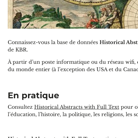
Connaissez-vous la base de données
Historical Abst
de KBR.
À partir d’un poste informatique ou du réseau wifi, d
du monde entier (à l’exception des USA et du Canad
En pratique
Consultez
Historical Abstracts with Full Text
pour o
l’éducation, l’histoire, la politique, les religions, les