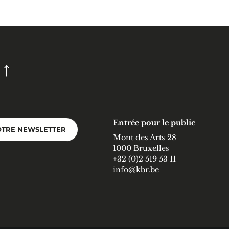
Entrée pour le public
OTRE NEWSLETTER
Mont des Arts 28
1000 Bruxelles
+32 (0)2 519 53 11
info@kbr.be