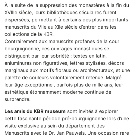
À la suite de la suppression des monastères à la fin du
XVIIIe siècle, leurs bibliothèques séculaires furent
dispersées, permettant à certains des plus importants
manuscrits du VIIe au XIIe siècle d’entrer dans les
collections de la KBR.
Contrairement aux manuscrits profanes de la cour
bourguignonne, ces ouvrages monastiques se
distinguent par leur sobriété : textes en latin,
enluminures non figuratives, lettres stylisées, décors
marginaux aux motifs floraux ou architecturaux, et une
palette de couleurs volontairement retenue. Malgré
leur âge exceptionnel, parfois plus de mille ans, leur
esthétique étonnamment moderne continue de
surprendre.
Les amis du KBR museum
sont invités à explorer
cette fascinante période pré-bourguignonne lors d’une
visite exclusive au sein du département des
Manuscrits avec le Dr. Jan Pauwels. Une occasion rare