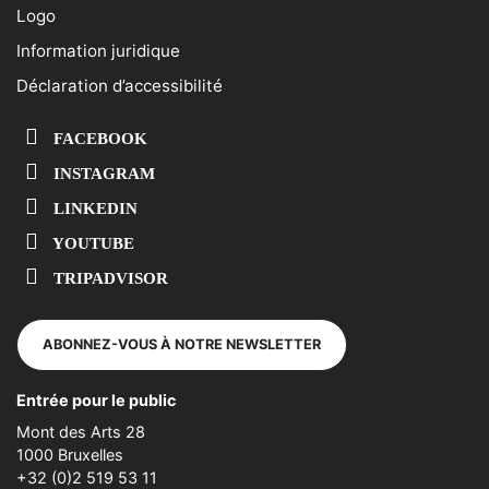
Logo
Information juridique
Déclaration d’accessibilité
FACEBOOK
INSTAGRAM
LINKEDIN
YOUTUBE
TRIPADVISOR
ABONNEZ-VOUS À NOTRE NEWSLETTER
Entrée pour le public
Mont des Arts 28
1000 Bruxelles
+32 (0)2 519 53 11