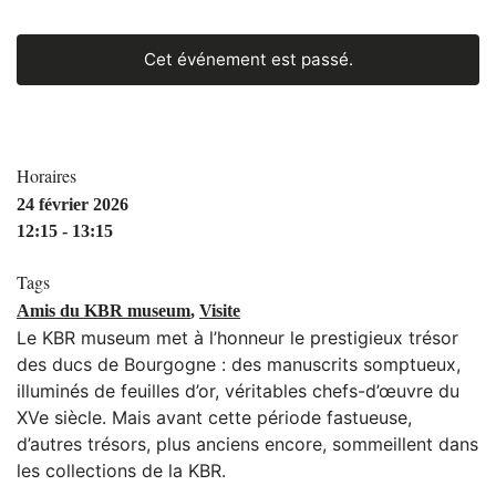
Cet événement est passé.
Horaires
24 février 2026
12:15 - 13:15
Tags
Amis du KBR museum
,
Visite
Le KBR museum met à l’honneur le prestigieux trésor
des ducs de Bourgogne : des manuscrits somptueux,
illuminés de feuilles d’or, véritables chefs-d’œuvre du
XVe siècle. Mais avant cette période fastueuse,
d’autres trésors, plus anciens encore, sommeillent dans
les collections de la KBR.