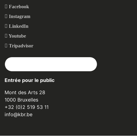
Facebook
Instagram
LinkedIn
Youtube
Tripadvisor
ABONNEZ-VOUS À NOTRE NEWSLETTER
Entrée pour le public
Mont des Arts 28
1000 Bruxelles
+32 (0)2 519 53 11
info@kbr.be