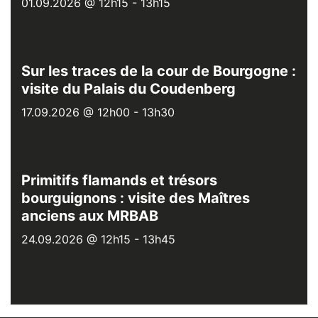
01.09.2026 @ 12h15
-
13h15
Sur les traces de la cour de Bourgogne :
visite du Palais du Coudenberg
17.09.2026 @ 12h00
-
13h30
Primitifs flamands et trésors
bourguignons : visite des Maîtres
anciens aux MRBAB
24.09.2026 @ 12h15
-
13h45