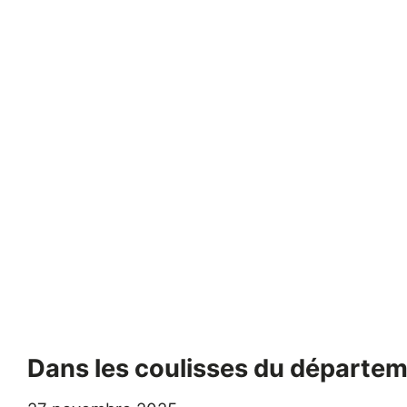
Dans les coulisses du départe