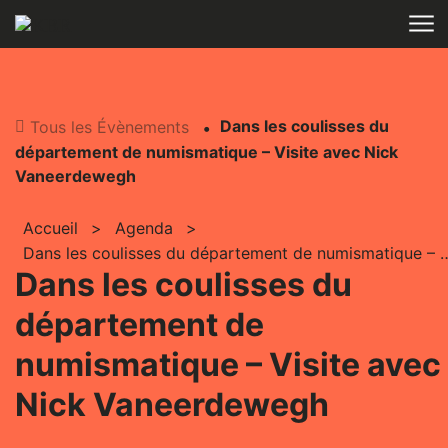
Aller au contenu
Dans les coulisses du
Tous les Évènements
département de numismatique – Visite avec Nick
Vaneerdewegh
Accueil
>
Agenda
>
Dans les coulisses du département de numismatique
Dans les coulisses du
département de
numismatique – Visite avec
Nick Vaneerdewegh