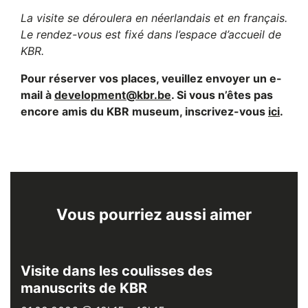
La visite se déroulera en néerlandais et en français.
Le rendez-vous est fixé dans l’espace d’accueil de
KBR.
Pour réserver vos places, veuillez envoyer un e-
mail à
development@kbr.be
. Si vous n’êtes pas
encore amis du KBR museum, inscrivez-vous
ici
.
Vous pourriez aussi aimer
Visite dans les coulisses des
manuscrits de KBR