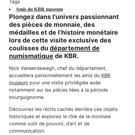
Tags
Amis du KBR museum
Plongez dans l’univers passionnant
des pièces de monnaie, des
médailles et de l’histoire monétaire
lors de cette visite exclusive des
coulisses du
département de
numismatique
de KBR.
Nick Vaneerdewegh, chef du département,
accueillera personnellement les amis du
KBR
museum
pour une visite privilégiée axée
notamment sur les pièces liées à la période
bourguignonne.
Découvrez les récits cachés derrière ces objets
historiques et explorez le rôle de la monnaie
comme outil de pouvoir, d’art et de
communication.