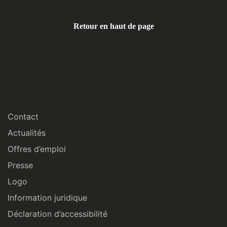
Retour en haut de page
Contact
Actualités
Offres d’emploi
Presse
Logo
Information juridique
Déclaration d’accessibilité