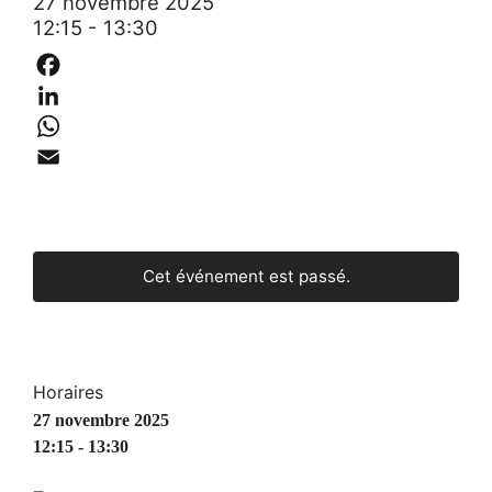
27 novembre 2025
12:15 - 13:30
Facebook
LinkedIn
WhatsApp
Email
Cet événement est passé.
Horaires
27 novembre 2025
12:15 - 13:30