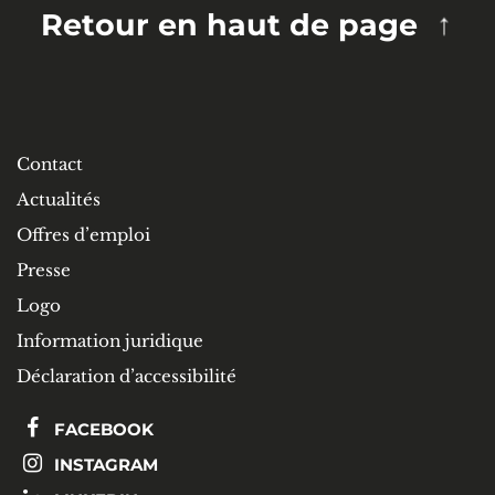
Retour en haut de page
Contact
Actualités
Offres d’emploi
Presse
Logo
Information juridique
Déclaration d’accessibilité
FACEBOOK
INSTAGRAM