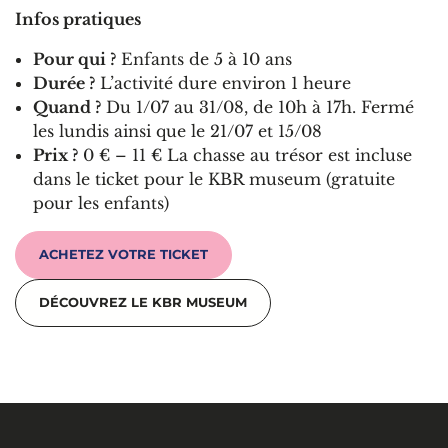
Infos pratiques
Pour qui ?
Enfants de 5 à 10 ans
Durée ?
L’activité dure environ 1 heure
Quand ?
Du 1/07 au 31/08, de 10h à 17h. Fermé
les lundis ainsi que le 21/07 et 15/08
Prix ?
0 € – 11 € La chasse au trésor est incluse
dans le ticket pour le KBR museum (gratuite
pour les enfants)
ACHETEZ VOTRE TICKET
DÉCOUVREZ LE KBR MUSEUM