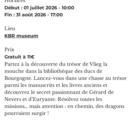
Horaires
Début : 01 juillet 2026 - 10:00
Fin : 31 août 2026 - 17:00
Lieu
KBR museum
Prix
Gratuit à 11€
Partez à la découverte du trésor de Vlieg la
mouche dans la bibliothèque des ducs de
Bourgogne. Lancez-vous dans une chasse au trésor
parmi les manuscrits et les livres anciens et
découvrez le secret passionnant de Gérard de
Nevers et d’Euryante. Résolvez toutes les
missions… mais attention : en chemin, des dragons
pourraient surgir !