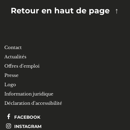
Retour en haut de page
Contact
Actualités
Offres d’emploi
Presse
Logo
Information juridique
Déclaration d’accessibilité
FACEBOOK
INSTAGRAM