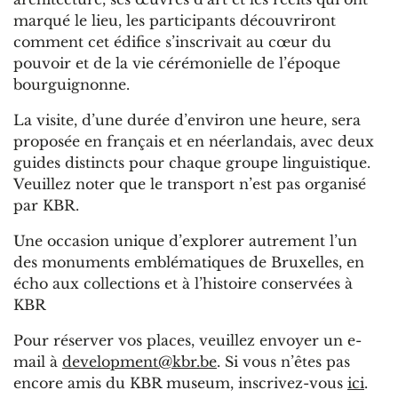
marqué le lieu, les participants découvriront
comment cet édifice s’inscrivait au cœur du
pouvoir et de la vie cérémonielle de l’époque
bourguignonne.
La visite, d’une durée d’environ une heure, sera
proposée en français et en néerlandais, avec deux
guides distincts pour chaque groupe linguistique.
Veuillez noter que le transport n’est pas organisé
par KBR.
Une occasion unique d’explorer autrement l’un
des monuments emblématiques de Bruxelles, en
écho aux collections et à l’histoire conservées à
KBR
Pour réserver vos places, veuillez envoyer un e-
mail à
development@kbr.be
. Si vous n’êtes pas
encore amis du KBR museum, inscrivez-vous
ici
.