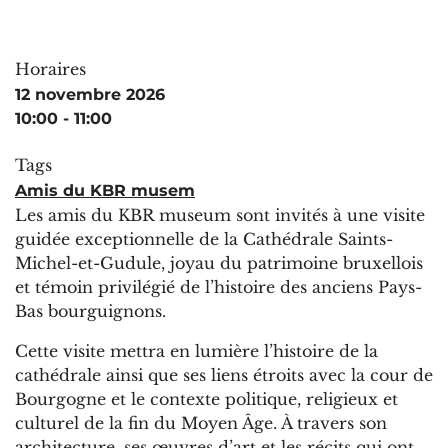
Horaires
12 novembre 2026
10:00 - 11:00
Tags
Amis du KBR musem
Les amis du KBR museum sont invités à une visite
guidée exceptionnelle de la Cathédrale Saints-
Michel-et-Gudule, joyau du patrimoine bruxellois
et témoin privilégié de l’histoire des anciens Pays-
Bas bourguignons.
Cette visite mettra en lumière l’histoire de la
cathédrale ainsi que ses liens étroits avec la cour de
Bourgogne et le contexte politique, religieux et
culturel de la fin du Moyen Âge. À travers son
architecture, ses œuvres d’art et les récits qui ont