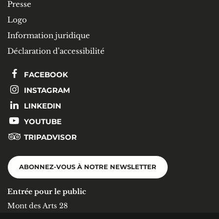
Presse
Logo
Information juridique
Déclaration d’accessibilité
FACEBOOK
INSTAGRAM
LINKEDIN
YOUTUBE
TRIPADVISOR
ABONNEZ-VOUS À NOTRE NEWSLETTER
Entrée pour le public
Mont des Arts 28
1000 Bruxelles