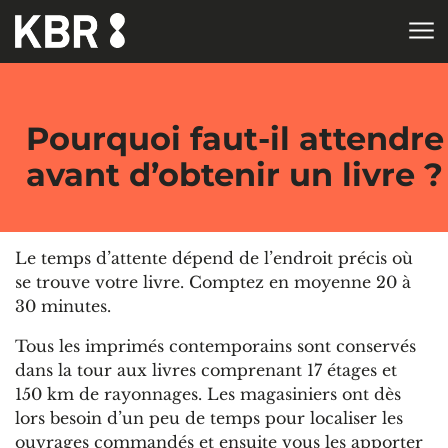
Aller au contenu
ACCUEIL
Pourquoi faut-il attendre
avant d’obtenir un livre ?
Le temps d’attente dépend de l’endroit précis où
se trouve votre livre. Comptez en moyenne 20 à
30 minutes.
Tous les imprimés contemporains sont conservés
dans la tour aux livres comprenant 17 étages et
150 km de rayonnages. Les magasiniers ont dès
lors besoin d’un peu de temps pour localiser les
ouvrages commandés et ensuite vous les apporter