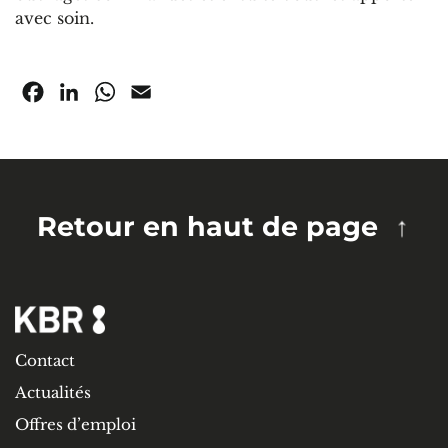
avec soin.
Facebook
LinkedIn
WhatsApp
Email
Retour en haut de page
Contact
Actualités
Offres d’emploi