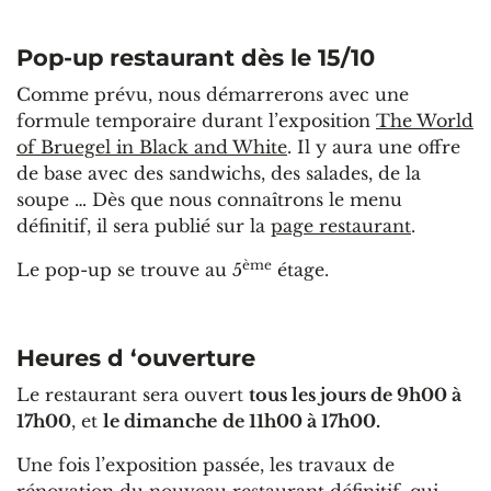
Pop-up restaurant dès le 15/10
Comme prévu, nous démarrerons avec une
formule temporaire durant l’exposition
The World
of Bruegel in Black and White
. Il y aura une offre
de base avec des sandwichs, des salades, de la
soupe … Dès que nous connaîtrons le menu
définitif, il sera publié sur la
page restaurant
.
ème
Le pop-up se trouve au 5
étage.
Heures d ‘ouverture
Le restaurant sera ouvert
tous les jours de 9h00 à
17h00
, et
le dimanche
de 11h00 à 17h00.
Une fois l’exposition passée, les travaux de