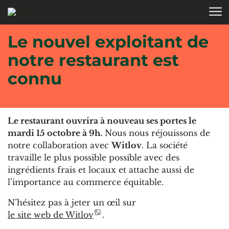
Aller au contenu
Le nouvel exploitant de
notre restaurant est
connu
Le restaurant ouvrira à nouveau ses portes le
mardi 15 octobre à 9h.
Nous nous réjouissons de
notre collaboration avec
Witlov
. La société
travaille le plus possible possible avec des
ingrédients frais et locaux et attache aussi de
l’importance au commerce équitable.
N’hésitez pas à jeter un œil sur
le site web de Witlov
.