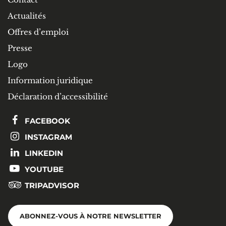
Actualités
Offres d’emploi
Presse
Logo
Information juridique
Déclaration d’accessibilité
FACEBOOK
INSTAGRAM
LINKEDIN
YOUTUBE
TRIPADVISOR
ABONNEZ-VOUS À NOTRE NEWSLETTER