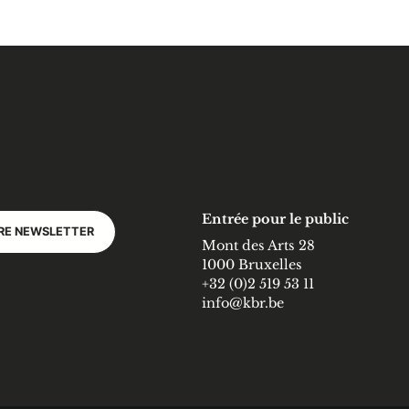
Entrée pour le public
RE NEWSLETTER
Mont des Arts 28
1000 Bruxelles
+32 (0)2 519 53 11
info@kbr.be