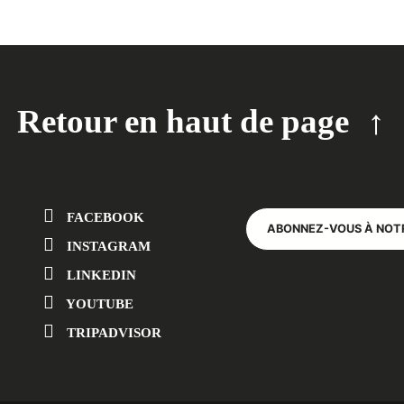
Retour en haut de page
FACEBOOK
ABONNEZ-VOUS À NOT
INSTAGRAM
LINKEDIN
YOUTUBE
TRIPADVISOR