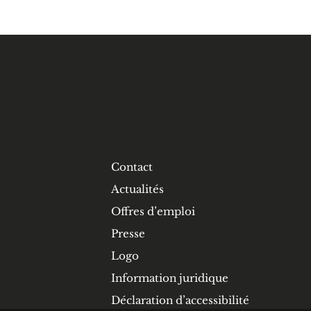
Contact
Actualités
Offres d’emploi
Presse
Logo
Information juridique
Déclaration d’accessibilité