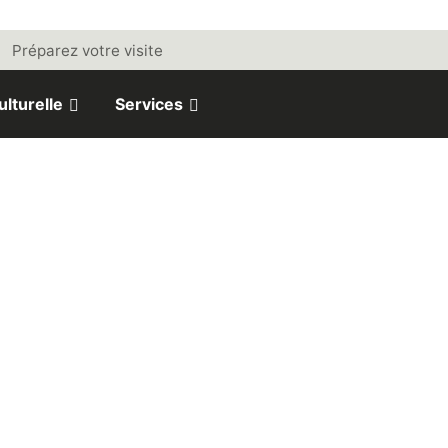
Préparez votre visite
ulturelle
Services