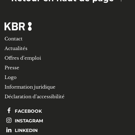
Contact
Actualités
Offres d’emploi
Presse
Logo
Information juridique
Déclaration d’accessibilité
FACEBOOK
INSTAGRAM
LINKEDIN