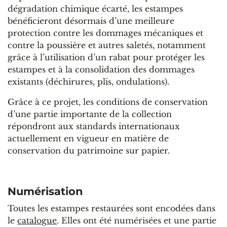
dégradation chimique écarté, les estampes
bénéficieront désormais d’une meilleure
protection contre les dommages mécaniques et
contre la poussière et autres saletés, notamment
grâce à l’utilisation d’un rabat pour protéger les
estampes et à la consolidation des dommages
existants (déchirures, plis, ondulations).
Grâce à ce projet, les conditions de conservation
d’une partie importante de la collection
répondront aux standards internationaux
actuellement en vigueur en matière de
conservation du patrimoine sur papier.
Numérisation
Toutes les estampes restaurées sont encodées dans
le
catalogue
. Elles ont été numérisées et une partie