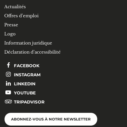
Actualités
Offres d’emploi
Presse
Logo
Information juridique
Déclaration d’accessibilité
FACEBOOK
INSTAGRAM
LINKEDIN
YOUTUBE
TRIPADVISOR
ABONNEZ-VOUS À NOTRE NEWSLETTER