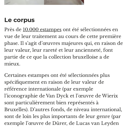
Le corpus
Près de
10.000 estampes
ont été sélectionnées en
vue de leur traitement au cours de cette première
phase. Il s’agit d’œuvres majeures qui, en raison de
leur valeur, leur rareté et leur ancienneté, font
partie de ce que la collection bruxelloise a de
mieux.
Certaines estampes ont été sélectionnées plus
spécifiquement en raison de leur valeur de
référence internationale (par exemple
l’iconographie de Van Dyck et l’œuvre de Wierix
sont particulièrement bien représentés à
Bruxelles). D’autres fonds, de niveau international,
sont de loin les plus importants de leur genre (par
exemple l’œuvre de Dürer, de Lucas van Leyden