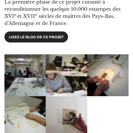
La première phase de ce projet consiste à
reconditionner les quelque 10.000 estampes des
e
e
XVI
et XVII
siècles de maîtres des Pays-Bas,
d’Allemagne et de France.
LISEZ LE BLOG DE CE PROJET