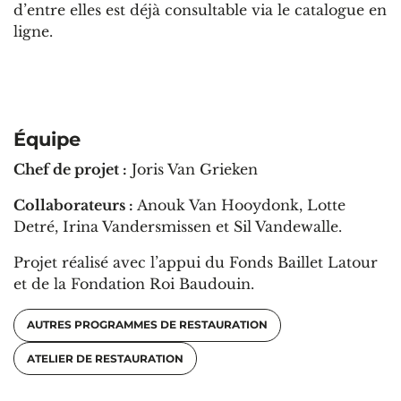
d’entre elles est déjà consultable via le catalogue en
ligne.
Équipe
Chef de projet :
Joris Van Grieken
Collaborateurs :
Anouk Van Hooydonk, Lotte
Detré, Irina Vandersmissen et Sil Vandewalle.
Projet réalisé avec l’appui du Fonds Baillet Latour
et de la Fondation Roi Baudouin.
AUTRES PROGRAMMES DE RESTAURATION
ATELIER DE RESTAURATION