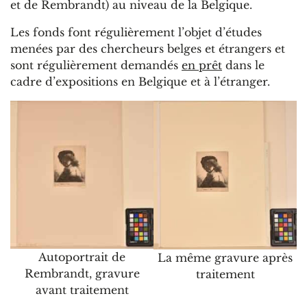
et de Rembrandt) au niveau de la Belgique.
Les fonds font régulièrement l’objet d’études
menées par des chercheurs belges et étrangers et
sont régulièrement demandés
en prêt
dans le
cadre d’expositions en Belgique et à l’étranger.
Autoportrait de
La même gravure après
Rembrandt, gravure
traitement
avant traitement