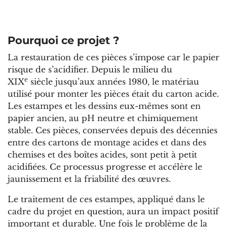
Pourquoi ce projet ?
La restauration de ces pièces s’impose car le papier
risque de s’acidifier. Depuis le milieu du
e
XIX
siècle jusqu’aux années 1980, le matériau
utilisé pour monter les pièces était du carton acide.
Les estampes et les dessins eux-mêmes sont en
papier ancien, au pH neutre et chimiquement
stable. Ces pièces, conservées depuis des décennies
entre des cartons de montage acides et dans des
chemises et des boîtes acides, sont petit à petit
acidifiées. Ce processus progresse et accélère le
jaunissement et la friabilité des œuvres.
Le traitement de ces estampes, appliqué dans le
cadre du projet en question, aura un impact positif
important et durable. Une fois le problème de la