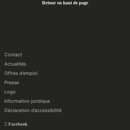
Retour en haut de page
Contact
Actualités
Offres d’emploi
Presse
Logo
Information juridique
Déclaration d’accessibilité
Facebook