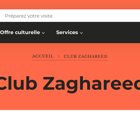
Préparez votre visite
Offre culturelle
Services
ACCUEIL
>
CLUB ZAGHAREED
Club Zagharee