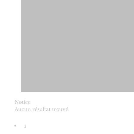
Notice
Aucun résultat trouvé.