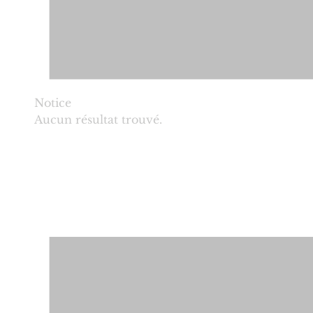
Notice
Aucun résultat trouvé.