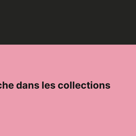
he dans les collections