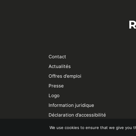
R
Contact
Actualités
Offres d’emploi
Presse
Logo
Information juridique
Déclaration d’accessibilité
We use cookies to ensure that we give you th