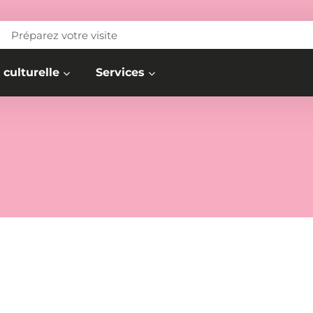
Préparez votre visite
 culturelle
Services