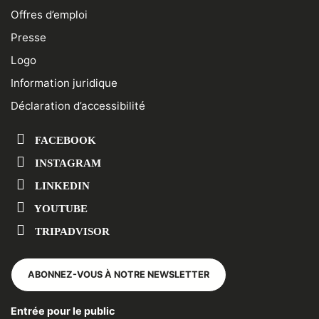
Offres d’emploi
Presse
Logo
Information juridique
Déclaration d’accessibilité
FACEBOOK
INSTAGRAM
LINKEDIN
YOUTUBE
TRIPADVISOR
ABONNEZ-VOUS À NOTRE NEWSLETTER
Entrée pour le public