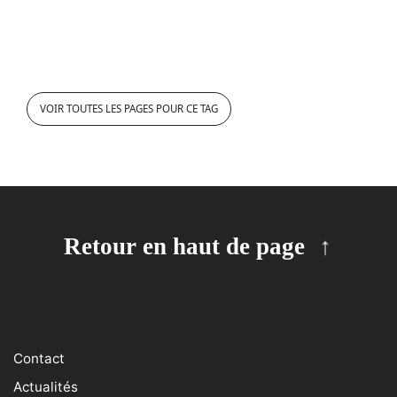
VOIR TOUTES LES PAGES POUR CE TAG
Retour en haut de page
Contact
Actualités