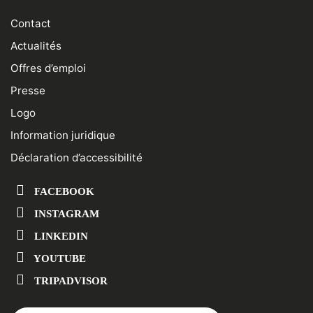
Contact
Actualités
Offres d’emploi
Presse
Logo
Information juridique
Déclaration d’accessibilité
FACEBOOK
INSTAGRAM
LINKEDIN
YOUTUBE
TRIPADVISOR