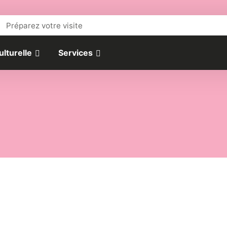
Préparez votre visite
ulturelle
Services