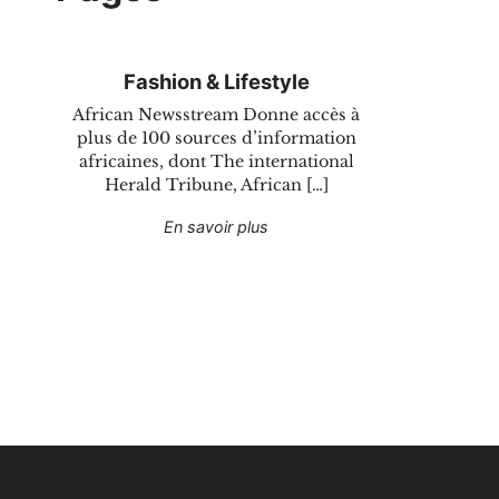
Fashion & Lifestyle
African Newsstream Donne accès à
plus de 100 sources d’information
africaines, dont The international
Herald Tribune, African […]
"Fashion & Lifestyle"
En savoir plus