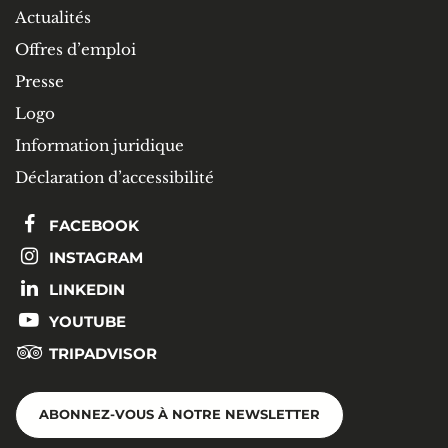
Actualités
Offres d’emploi
Presse
Logo
Information juridique
Déclaration d’accessibilité
FACEBOOK
INSTAGRAM
LINKEDIN
YOUTUBE
TRIPADVISOR
ABONNEZ-VOUS À NOTRE NEWSLETTER