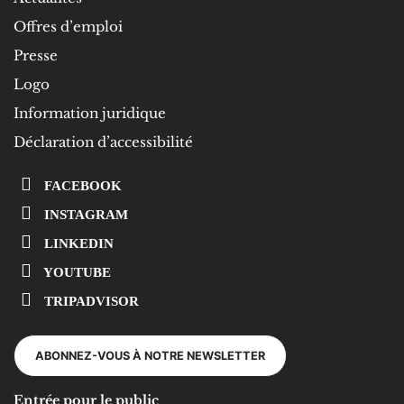
Offres d’emploi
Presse
Logo
Information juridique
Déclaration d’accessibilité
FACEBOOK
INSTAGRAM
LINKEDIN
YOUTUBE
TRIPADVISOR
ABONNEZ-VOUS À NOTRE NEWSLETTER
Entrée pour le public