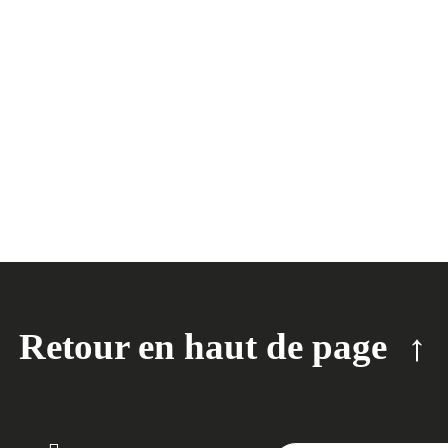
Retour en haut de page