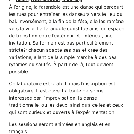
À l’origine, la farandole est une danse qui parcourt
les rues pour entraîner les danseurs vers le lieu du
bal. Inversément, à la fin de la fête, elle les ramène
vers la ville. La farandole constitue ainsi un espace
de transition entre l’extérieur et l’intérieur, une
invitation. Sa forme n’est pas particulièrement
stricte?: chacun adapte ses pas et crée des
variations, allant de la simple marche à des pas
rythmés ou sautés. À partir de là, tout devient
possible.
Ce laboratoire est gratuit, mais l’inscription est
obligatoire. Il est ouvert à toute personne
intéressée par l’improvisation, la danse
traditionnelle, ou les deux, ainsi qu’à celles et ceux
qui sont curieux et ouverts à l’expérimentation.
Les sessions seront animées en anglais et en
français.