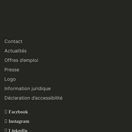
Contact
Actualités
Offres d’emploi
Presse
Logo
Information juridique
Déclaration d’accessibilité
Facebook
Instagram
LinkedIn