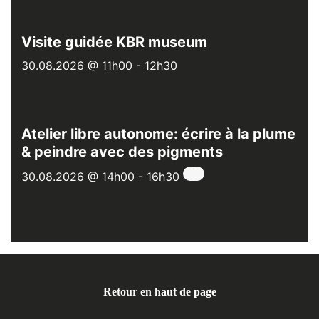
Visite guidée KBR museum
30.08.2026 @ 11h00
-
12h30
Atelier libre autonome: écrire à la plume
& peindre avec des pigments
30.08.2026 @ 14h00
-
16h30
Retour en haut de page