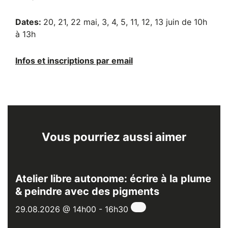
Dates:
20, 21, 22 mai, 3, 4, 5, 11, 12, 13 juin de 10h
à 13h
Infos et inscriptions par email
Vous pourriez aussi aimer
Atelier libre autonome: écrire à la plume
& peindre avec des pigments
29.08.2026 @ 14h00
-
16h30