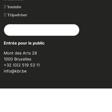
Youtube
Tripadvisor
ABONNEZ-VOUS À NOTRE NEWSLETTER
Entrée pour le public
Mont des Arts 28
1000 Bruxelles
+32 (0)2 519 53 11
info@kbr.be