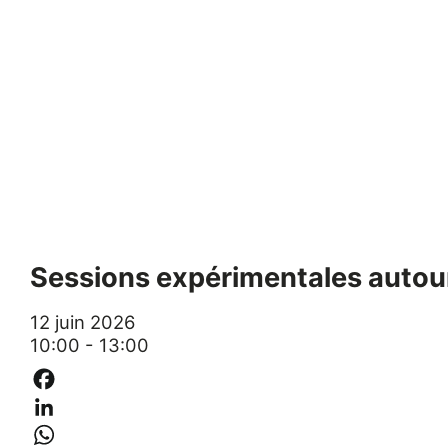
Sessions expérimentales autour
12 juin 2026
10:00 - 13:00
Facebook
LinkedIn