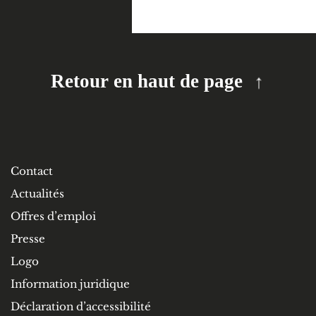
Retour en haut de page
Contact
Actualités
Offres d’emploi
Presse
Logo
Information juridique
Déclaration d’accessibilité