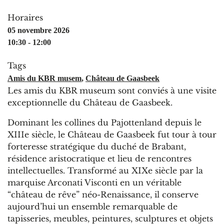
Horaires
05 novembre 2026
10:30 - 12:00
Tags
Amis du KBR musem
,
Château de Gaasbeek
Les amis du KBR museum sont conviés à une visite
exceptionnelle du Château de Gaasbeek.
Dominant les collines du Pajottenland depuis le
XIIIe siècle, le Château de Gaasbeek fut tour à tour
forteresse stratégique du duché de Brabant,
résidence aristocratique et lieu de rencontres
intellectuelles. Transformé au XIXe siècle par la
marquise Arconati Visconti en un véritable
“château de rêve” néo-Renaissance, il conserve
aujourd’hui un ensemble remarquable de
tapisseries, meubles, peintures, sculptures et objets