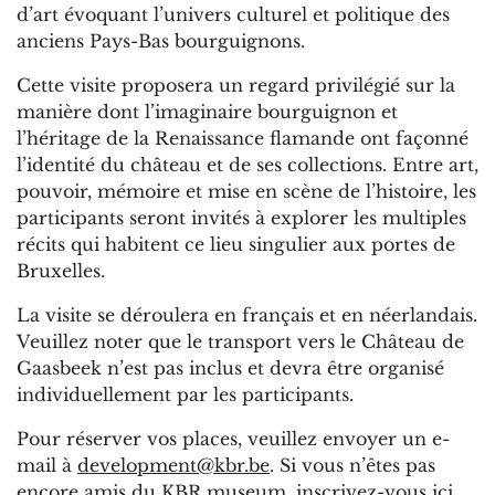
d’art évoquant l’univers culturel et politique des
anciens Pays-Bas bourguignons.
Cette visite proposera un regard privilégié sur la
manière dont l’imaginaire bourguignon et
l’héritage de la Renaissance flamande ont façonné
l’identité du château et de ses collections. Entre art,
pouvoir, mémoire et mise en scène de l’histoire, les
participants seront invités à explorer les multiples
récits qui habitent ce lieu singulier aux portes de
Bruxelles.
La visite se déroulera en français et en néerlandais.
Veuillez noter que le transport vers le Château de
Gaasbeek n’est pas inclus et devra être organisé
individuellement par les participants.
Pour réserver vos places, veuillez envoyer un e-
mail à
development@kbr.be
. Si vous n’êtes pas
encore amis du KBR museum, inscrivez-vous
ici
.