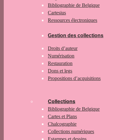
Bibliographie de Belgique
Cartesius
Ressources électroniques
Gestion des collections
Droits d’auteur
Numérisation
Restauration
Dons et legs
Propositions d’acquisitions
Collections
Bibliographie de Belgique
Cartes et Plans
Chalcographie
Collections numériques
Estampes et dessins