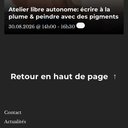
Atelier libre autonome: écrire à la
plume & peindre avec des pigments
30.08.2026 @ 14h00
-
16h30
Retour en haut de page
Contact
Actualités