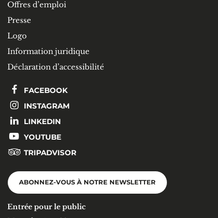
Offres d’emploi
Presse
Logo
Information juridique
Déclaration d’accessibilité
FACEBOOK
INSTAGRAM
LINKEDIN
YOUTUBE
TRIPADVISOR
ABONNEZ-VOUS À NOTRE NEWSLETTER
Entrée pour le public