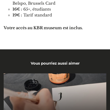
Belspo, Brussels Card
16€ :
65+, étudiants
19€ :
Tarif standard
Votre accès au KBR museum est inclus.
Vous pourriez aussi aimer