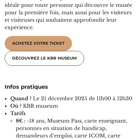
idéale pour toute personne qui découvre le musée
pour la première fois, mais aussi pour les visiteurs
et visiteuses qui souhaitent approfondir leur
expérience.
ACHETEZ VOTRE TICKET
DÉCOUVREZ LE KBR MUSEUM
Infos pratiques
Quand ?
Le 21 décembre 2025 de 11h00 à 12h30
Où ?
KBR museum
Tarifs
8€ :
-18 ans, Museum Pass, carte enseignant,
personnes en situation de handicap,
demandeurs d’emploi, carte ICOM, carte