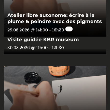
Atelier libre autonome: écrire à la
plume & peindre avec des pigments
29.08.2026 @ 14h00
-
16h30
Visite guidée KBR museum
30.08.2026 @ 11h00
-
12h30