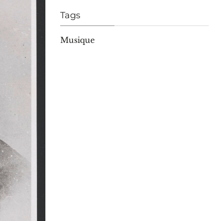
Tags
Musique