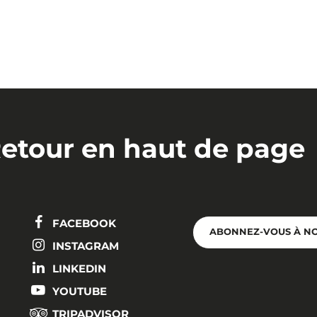
etour en haut de page
FACEBOOK
ABONNEZ-VOUS À N
INSTAGRAM
LINKEDIN
YOUTUBE
TRIPADVISOR