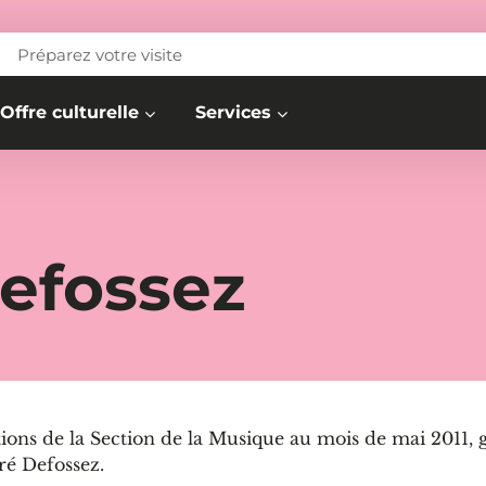
Préparez votre visite
Offre culturelle
Services
efossez
tions de la Section de la Musique au mois de mai 2011, 
ré Defossez.