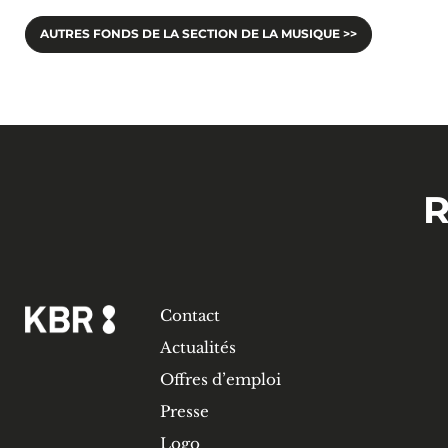
AUTRES FONDS DE LA SECTION DE LA MUSIQUE >>
R
Contact
Actualités
Offres d’emploi
Presse
Logo