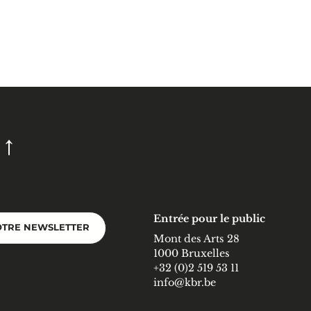
Entrée pour le public
OTRE NEWSLETTER
Mont des Arts 28
1000 Bruxelles
+32 (0)2 519 53 11
info@kbr.be