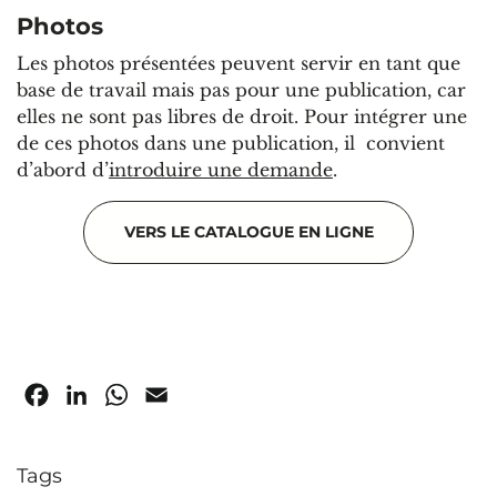
Photos
Les photos présentées peuvent servir en tant que
base de travail mais pas pour une publication, car
elles ne sont pas libres de droit. Pour intégrer une
de ces photos dans une publication, il convient
d’abord d’
introduire une demande
.
VERS LE CATALOGUE EN LIGNE
Facebook
LinkedIn
WhatsApp
Email
Tags