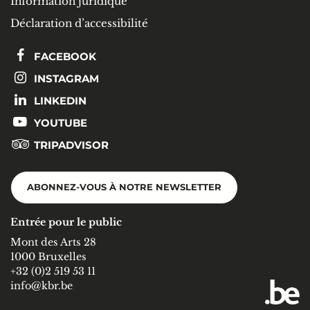
Information juridique
Déclaration d’accessibilité
FACEBOOK
INSTAGRAM
LINKEDIN
YOUTUBE
TRIPADVISOR
ABONNEZ-VOUS À NOTRE NEWSLETTER
Entrée pour le public
Mont des Arts 28
1000 Bruxelles
+32 (0)2 519 53 11
info@kbr.be