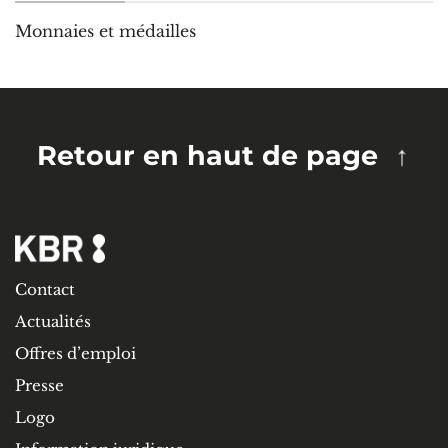
Monnaies et médailles
Retour en haut de page
Contact
Actualités
Offres d’emploi
Presse
Logo