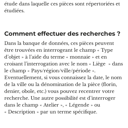
étude dans laquelle ces pièces sont répertoriées et
étudiées.
Comment effectuer des recherches ?
Dans la banque de données, ces pièces peuvent
être trouvées en interrogeant le champ « Type
d’objet » à l’aide du terme « monnaie » et en
croisant l’interrogation avec le nom « Liège » dans
le champ « Pays/région/ville/période ».
Eventuellement, si vous connaissez la date, le nom
de la ville ou la dénomination de la pièce (florin,
denier, obole, etc.) vous pouvez recentrer votre
recherche. Une autre possibilité est d’interroger
dans le champ « Atelier », « Légende » ou
« Description » par un terme spécifique.