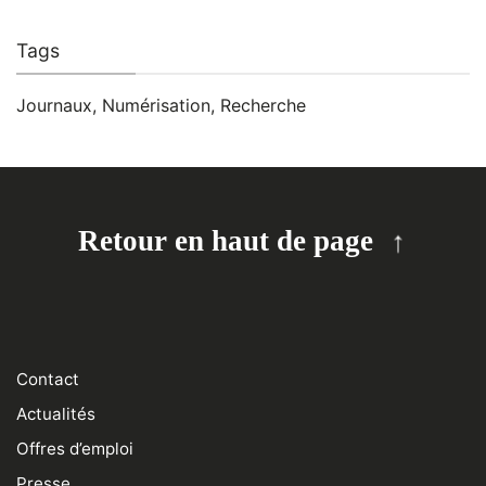
Tags
Journaux
,
Numérisation
,
Recherche
Retour en haut de page
Contact
Actualités
Offres d’emploi
Presse