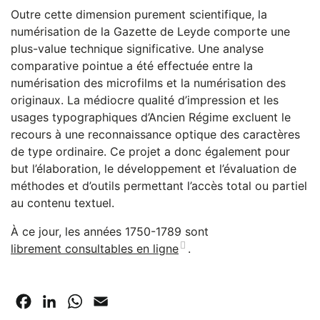
Outre cette dimension purement scientifique, la
numérisation de la Gazette de Leyde comporte une
plus-value technique significative. Une analyse
comparative pointue a été effectuée entre la
numérisation des microfilms et la numérisation des
originaux. La médiocre qualité d’impression et les
usages typographiques d’Ancien Régime excluent le
recours à une reconnaissance optique des caractères
de type ordinaire. Ce projet a donc également pour
but l’élaboration, le développement et l’évaluation de
méthodes et d’outils permettant l’accès total ou partiel
au contenu textuel.
À ce jour, les années 1750-1789 sont
librement consultables en ligne
.
Facebook
LinkedIn
WhatsApp
Email