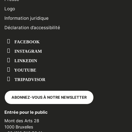
Logo
Information juridique
Déclaration d’accessibilité
FACEBOOK
INSTAGRAM
LINKEDIN
YOUTUBE
TRIPADVISOR
ABONNEZ-VOUS À NOTRE NEWSLETTER
Entrée pour le public
Mont des Arts 28
1000 Bruxelles