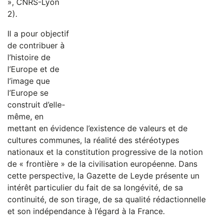
», CNRS-Lyon
2).
Il a pour objectif
de contribuer à
l’histoire de
l’Europe et de
l’image que
l’Europe se
construit d’elle-
même, en
mettant en évidence l’existence de valeurs et de
cultures communes, la réalité des stéréotypes
nationaux et la constitution progressive de la notion
de « frontière » de la civilisation européenne. Dans
cette perspective, la Gazette de Leyde présente un
intérêt particulier du fait de sa longévité, de sa
continuité, de son tirage, de sa qualité rédactionnelle
et son indépendance à l’égard à la France.