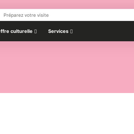
Préparez votre visite
ffre culturelle
Services