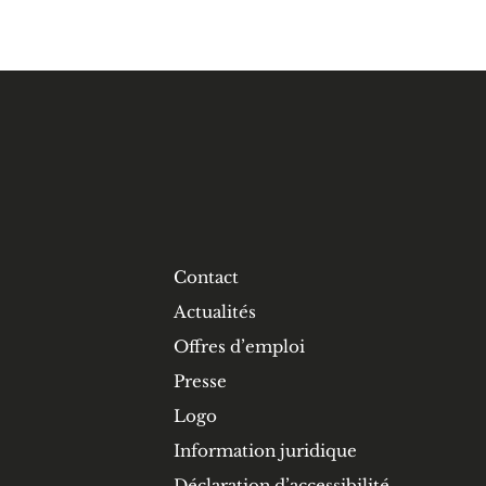
Contact
Actualités
Offres d’emploi
Presse
Logo
Information juridique
Déclaration d’accessibilité