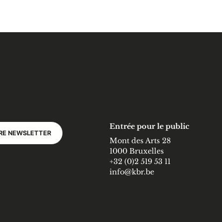
Entrée pour le public
RE NEWSLETTER
Mont des Arts 28
1000 Bruxelles
+32 (0)2 519 53 11
info@kbr.be