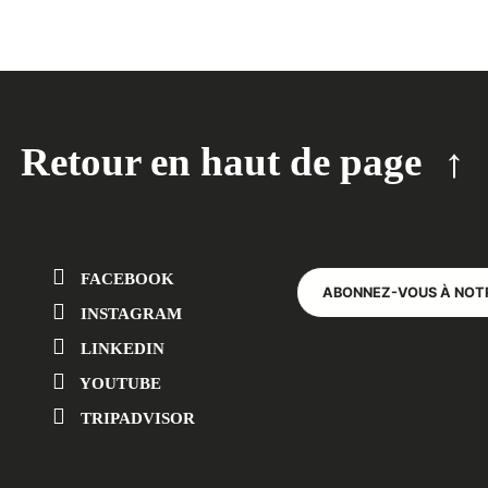
Retour en haut de page
FACEBOOK
ABONNEZ-VOUS À NOT
INSTAGRAM
LINKEDIN
YOUTUBE
TRIPADVISOR