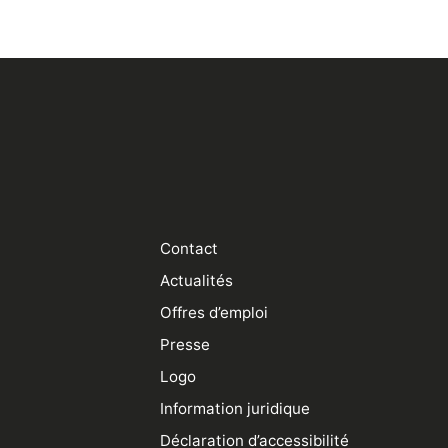
Contact
Actualités
Offres d’emploi
Presse
Logo
Information juridique
Déclaration d’accessibilité