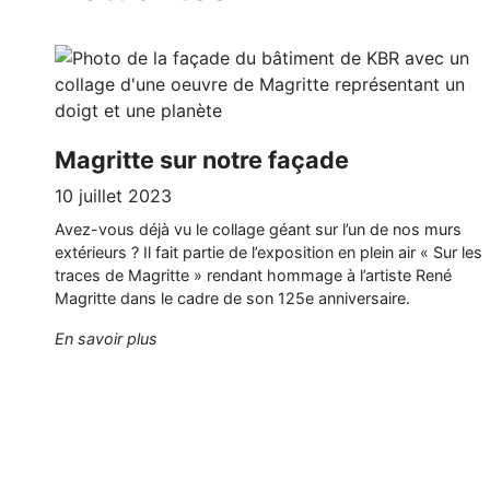
Magritte sur notre façade
10 juillet 2023
Avez-vous déjà vu le collage géant sur l’un de nos murs
extérieurs ? Il fait partie de l’exposition en plein air « Sur les
traces de Magritte » rendant hommage à l’artiste René
Magritte dans le cadre de son 125e anniversaire.
"Magritte sur notre façade"
En savoir plus