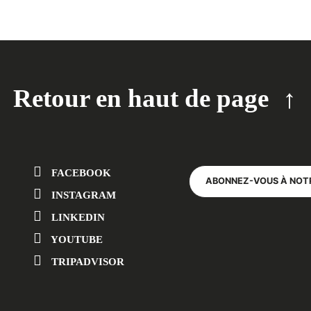
Retour en haut de page
FACEBOOK
ABONNEZ-VOUS À NOT
INSTAGRAM
LINKEDIN
YOUTUBE
TRIPADVISOR