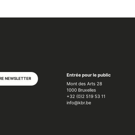
Entrée pour le public
RE NEWSLETTER
Mont des Arts 28
1000 Bruxelles
+32 (0)2 519 53 11
info@kbr.be