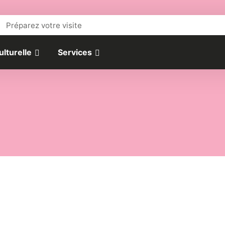
Préparez votre visite
ulturelle
Services