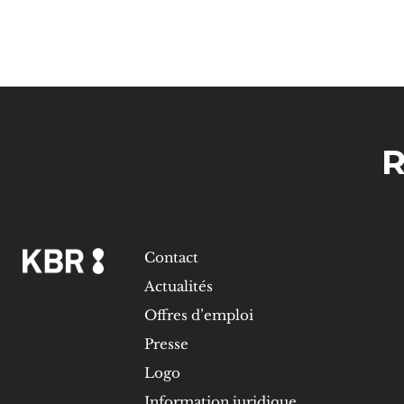
R
Contact
Actualités
Offres d’emploi
Presse
Logo
Information juridique