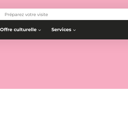
Préparez votre visite
Offre culturelle
Services