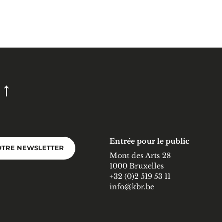
Entrée pour le public
OTRE NEWSLETTER
Mont des Arts 28
1000 Bruxelles
+32 (0)2 519 53 11
info@kbr.be