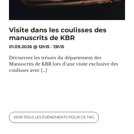
Visite dans les coulisses des
manuscrits de KBR
01.09.2026 @ 12h15
-
13h15
Découvrez les trésors du département des
Manuscrits de KBR lors d’une visite exclusive des
coulisses avec […]
VOIR TOUS LES ÉVÉNEMENTS POUR CE TAG