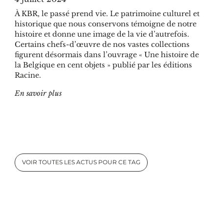
À KBR, le passé prend vie. Le patrimoine culturel et
historique que nous conservons témoigne de notre
histoire et donne une image de la vie d’autrefois.
Certains chefs-d’œuvre de nos vastes collections
figurent désormais dans l’ouvrage « Une histoire de
la Belgique en cent objets » publié par les éditions
Racine.
"Des chefs-d’œuvre conservés à KBR racontent l’
En savoir plus
VOIR TOUTES LES ACTUS POUR CE TAG