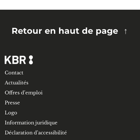
Retour en haut de page
Contact
Actualités
Offres d’emploi
Presse
Logo
Information juridique
Déclaration d’accessibilité