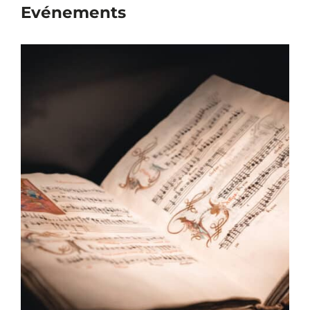
Evénements