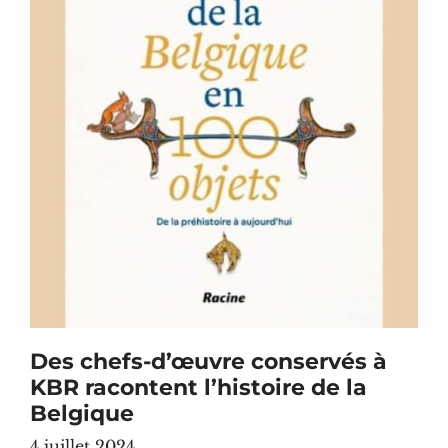
Des chefs-d’œuvre conservés à
KBR racontent l’histoire de la
Belgique
4 juillet 2024